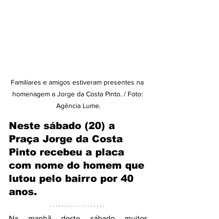
Familiares e amigos estiveram presentes na 
homenagem a Jorge da Costa Pinto. / Foto: 
Agência Lume.
Neste sábado (20) a 
Praça Jorge da Costa 
Pinto recebeu a placa 
com nome do homem que 
lutou pelo bairro por 40 
anos.
Na manhã deste sábado muitos 