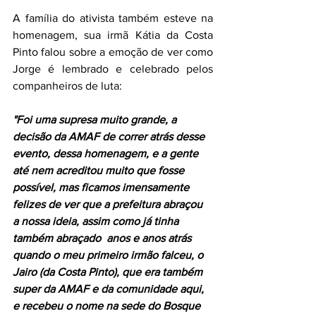
A família do ativista também esteve na 
homenagem, sua irmã Kátia da Costa 
Pinto falou sobre a emoção de ver como 
Jorge é lembrado e celebrado pelos 
companheiros de luta:
"Foi uma supresa muito grande, a 
decisão da AMAF de correr atrás desse 
evento, dessa homenagem, e a gente 
até nem acreditou muito que fosse 
possível, mas ficamos imensamente 
felizes de ver que a prefeitura abraçou 
a nossa ideia, assim como já tinha 
também abraçado  anos e anos atrás 
quando o meu primeiro irmão falceu, o 
Jairo (da Costa Pinto), que era também 
super da AMAF e da comunidade aqui, 
e recebeu o nome na sede do Bosque 