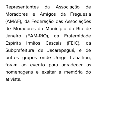
Representantes da Associação de 
Moradores e Amigos da Freguesia 
(AMAF), da Federação das Associações 
de Moradores do Município do Rio de 
Janeiro (FAM-RIO), da Fraternidade 
Espírita Irmãos Cascais (FEIC), da 
Subprefeitura de Jacarepaguá, e de 
outros grupos onde Jorge trabalhou, 
foram ao evento para agradecer as 
homenagens e exaltar a memória do 
ativista.