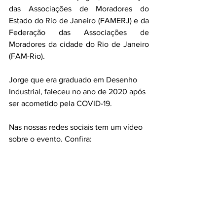
das Associações de Moradores do 
Estado do Rio de Janeiro (FAMERJ) e da 
Federação das Associações de 
Moradores da cidade do Rio de Janeiro 
(FAM-Rio).
Jorge que era graduado em Desenho 
Industrial, faleceu no ano de 2020 após 
ser acometido pela COVID-19.
Nas nossas redes sociais tem um vídeo 
sobre o evento. Confira: 