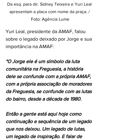
Da esq. para dir. Sidney Teixeira e Yuri Leal 
apresentam a placa com nome da praça. / 
Foto: Agência Lume
Yuri Leal, presidente da AMAF, falou 
sobre o legado deixado por Jorge e sua 
importância na AMAF:
"O Jorge ele é um símbolo da luta 
comunitária na Freguesia, a história 
dele se confunde com a própria AMAF, 
com a própria associação de moradores 
da Freguesia, se confunde com as lutas 
do bairro, desde a década de 1980. 
Então a gente está aqui hoje como 
continuação e sequência de um legado 
que nos deixou. Um legado de lutas,  
um legado de inspiração. E falar de 