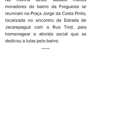
moradores do bairro da Freguesia se 
reuniram na Praça Jorge da Costa Pinto, 
localizada no encontro da Estrada de 
Jacarepaguá com a Rua Tirol, para 
homenagear o ativista social que se 
dedicou a lutas pelo bairro.