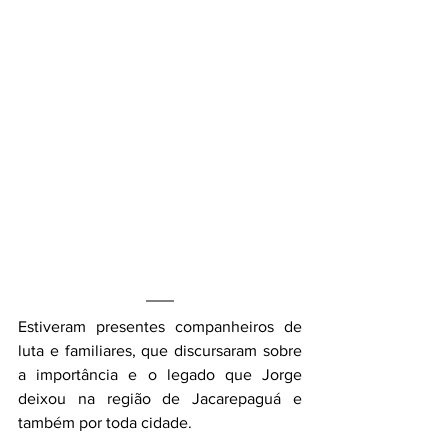
Estiveram presentes companheiros de 
luta e familiares, que discursaram sobre 
a importância e o legado que Jorge 
deixou na região de Jacarepaguá e 
também por toda cidade. 