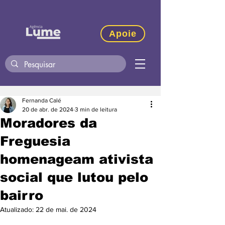
Apoie
Fernanda Calé
20 de abr. de 2024
3 min de leitura
Moradores da
Freguesia
homenageam ativista
social que lutou pelo
bairro
Atualizado:
22 de mai. de 2024