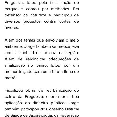
Freguesia, lutou pela fiscalização do 
parque e cobrou por melhorias. Era 
defensor da natureza e participou de 
diversos protestos contra cortes de 
árvores.
Além dos temas que envolviam o meio 
ambiente, Jorge também se preocupava 
com a mobilidade urbana da região. 
Além de reivindicar adequações de 
sinalização no bairro, lutou por um 
melhor traçado para uma futura linha de 
metrô.
Fiscalizou obras de reurbanização do 
bairro da Freguesia, cobrou pela boa 
aplicação do dinheiro público. Jorge 
também participou do Conselho Distrital 
de Saúde de Jacarepaguá, da Federação 