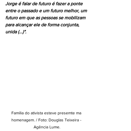
Jorge é falar de futuro é fazer a ponte 
entre o passado e um futuro melhor, um 
futuro em que as pessoas se mobilizam 
para alcançar ele de forma conjunta, 
unida (...)".
Família do ativista esteve presemte ma 
homenagem. / Foto: Douglas Teixeira - 
Agência Lume.