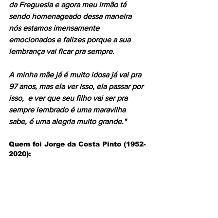
da Freguesia e agora meu irmão tá 
sendo homenageado dessa maneira 
nós estamos imensamente 
emocionados e falizes porque a sua 
lembrança vai ficar pra sempre. 
A minha mãe já é muito idosa já vai pra 
97 anos, mas ela ver isso, ela passar por 
isso,  e ver que seu filho vai ser pra 
sempre lembrado é uma maravilha 
sabe, é uma alegria muito grande."
Quem foi Jorge da Costa Pinto (1952-
2020):