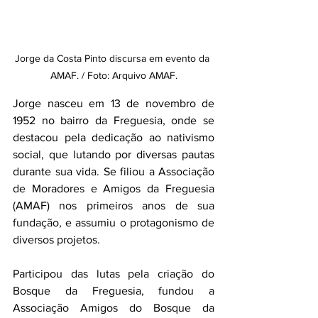
Jorge da Costa Pinto discursa em evento da 
AMAF. / Foto: Arquivo AMAF.
Jorge nasceu em 13 de novembro de 
1952 no bairro da Freguesia, onde se 
destacou pela dedicação ao nativismo 
social, que lutando por diversas pautas 
durante sua vida. Se filiou a Associação 
de Moradores e Amigos da Freguesia 
(AMAF) nos primeiros anos de sua 
fundação, e assumiu o protagonismo de 
diversos projetos.
Participou das lutas pela criação do 
Bosque da Freguesia, fundou a 
Associação Amigos do Bosque da 