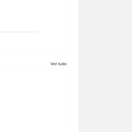
Ver tudo