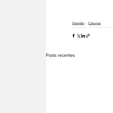
Opinião
Colunas
Posts recentes