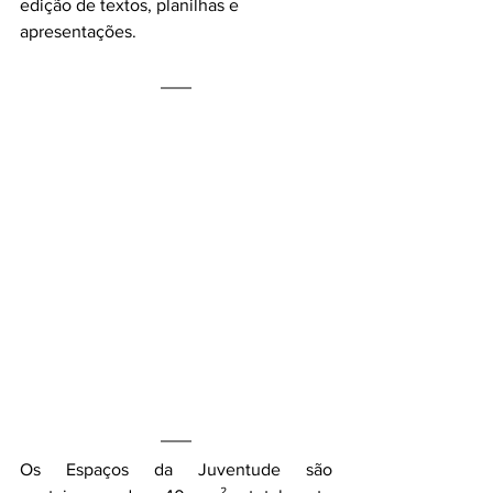
edição de textos, planilhas e 
apresentações.
Os Espaços da Juventude são 