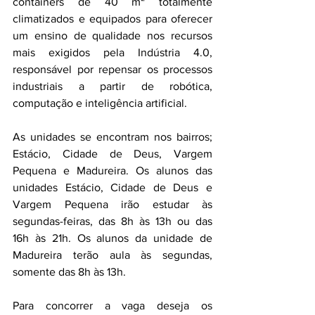
containers de 40 m² totalmente 
climatizados e equipados para oferecer 
um ensino de qualidade nos recursos 
mais exigidos pela Indústria 4.0, 
responsável por repensar os processos 
industriais a partir de robótica, 
computação e inteligência artificial.
As unidades se encontram nos bairros; 
Estácio, Cidade de Deus, Vargem 
Pequena e Madureira. Os alunos das 
unidades Estácio, Cidade de Deus e 
Vargem Pequena irão estudar às 
segundas-feiras, das 8h às 13h ou das 
16h às 21h. Os alunos da unidade de 
Madureira terão aula às segundas, 
somente das 8h às 13h. 
Para concorrer a vaga deseja os 