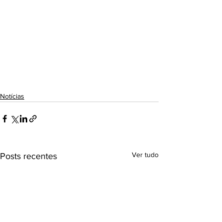
Notícias
Ver tudo
Posts recentes