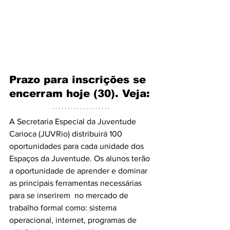
Prazo para inscrições se 
encerram hoje (30). Veja:
A Secretaria Especial da Juventude 
Carioca (JUVRio) distribuirá 100 
oportunidades para cada unidade dos 
Espaços da Juventude. Os alunos terão 
a oportunidade de aprender e dominar 
as principais ferramentas necessárias 
para se inserirem  no mercado de 
trabalho formal como: sistema 
operacional, internet, programas de 