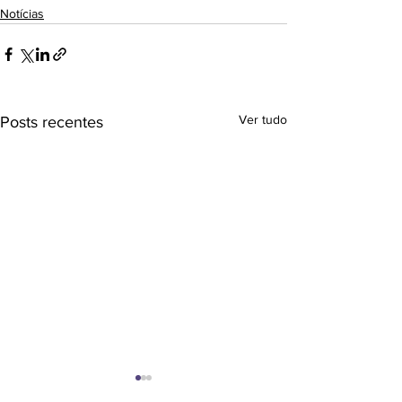
Notícias
Ver tudo
Posts recentes