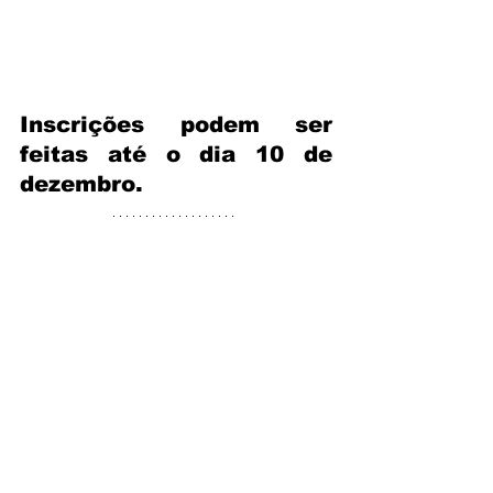
Inscrições podem ser 
feitas até o dia 10 de 
dezembro.