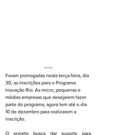
Foram prorrogadas nesta terça-feira, dia 
30, as inscrições para o Programa 
Inovação Rio. As micro, pequenas e 
médias empresas que desejarem fazer 
parte do programa, agora tem até o dia 
10 de dezembro para realizarem a 
inscrição.
O projeto busca dar suporte para 