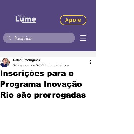
Apoie
Rafael Rodrigues
30 de nov. de 2021
1 min de leitura
Inscrições para o
Programa Inovação
Rio são prorrogadas