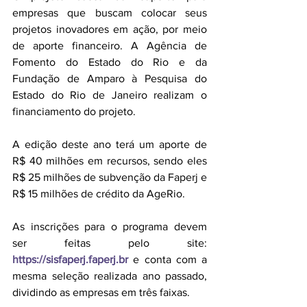
empresas que buscam colocar seus 
projetos inovadores em ação, por meio 
de aporte financeiro. A Agência de 
Fomento do Estado do Rio e da 
Fundação de Amparo à Pesquisa do 
Estado do Rio de Janeiro realizam o 
financiamento do projeto. 
A edição deste ano terá um aporte de 
R$ 40 milhões em recursos, sendo eles 
R$ 25 milhões de subvenção da Faperj e 
R$ 15 milhões de crédito da AgeRio. 
As inscrições para o programa devem 
ser feitas pelo site: 
https://sisfaperj.faperj.br
e conta com a 
mesma seleção realizada ano passado, 
dividindo as empresas em três faixas. 