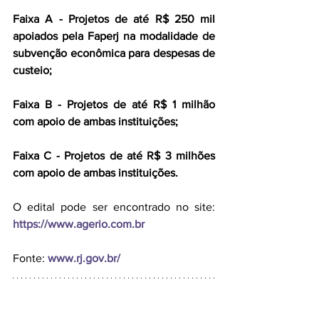
Faixa A - Projetos de até R$ 250 mil 
apoiados pela Faperj na modalidade de 
subvenção econômica para despesas de 
custeio;
Faixa B - Projetos de até R$ 1 milhão 
com apoio de ambas instituições; 
Faixa C - Projetos de até R$ 3 milhões 
com apoio de ambas instituições.
O edital pode ser encontrado no site: 
https://www.agerio.com.br
Fonte: 
www.rj.gov.br/