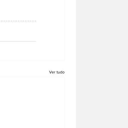
Ver tudo