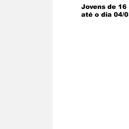
Jovens de 16 
até o dia 04/0