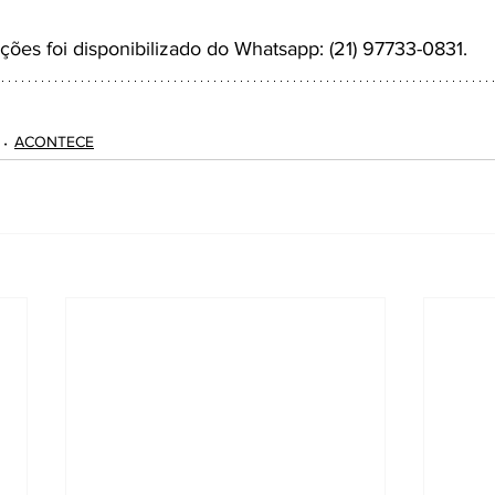
ções foi disponibilizado do Whatsapp: (21) 97733-0831.
ACONTECE