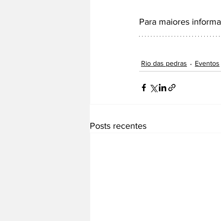
Para maiores informa
Rio das pedras
Eventos
Posts recentes