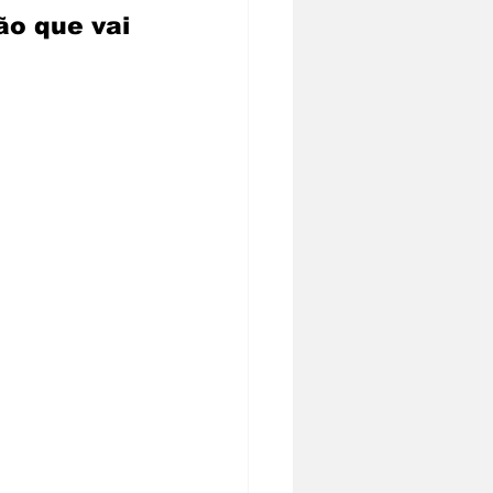
o que vai 