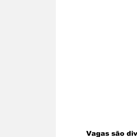
Vagas são div