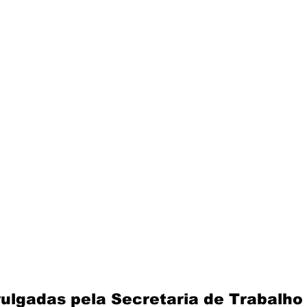
ulgadas pela Secretaria de Trabalho