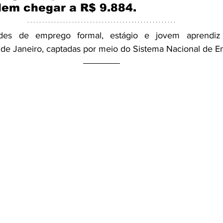
dem chegar a R$ 9.884.
ades de emprego formal, estágio e jovem aprendiz 
 de Janeiro, captadas por meio do Sistema Nacional de Em