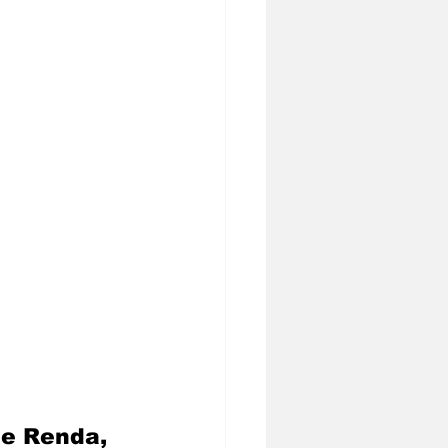
 e Renda, 