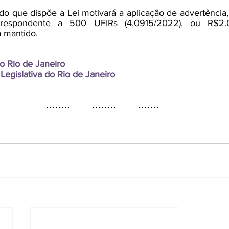
 que dispõe a Lei motivará a aplicação de advertência, 
rrespondente a 500 UFIRs (4,0915/2022), ou R$2.
 mantido.
o Rio de Janeiro
egislativa do Rio de Janeiro