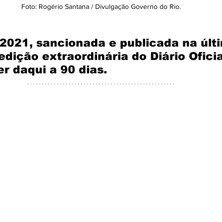
Foto: Rogério Santana / Divulgação Governo do Rio.
/2021, sancionada e publicada na últ
edição extraordinária do Diário Oficia
er daqui a 90 dias.