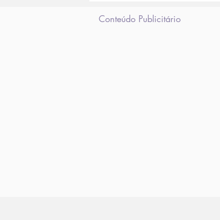
Instagram
Conteúdo Publicitário