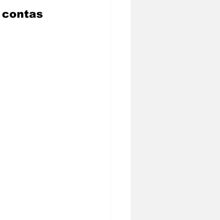
 contas 