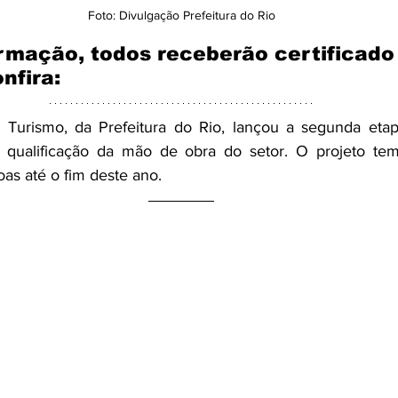
Foto: Divulgação Prefeitura do Rio
ormação, todos receberão certificado
nfira:
 Turismo, da Prefeitura do Rio, lançou a segunda etap
 qualificação da mão de obra do setor. O projeto tem
oas até o fim deste ano.