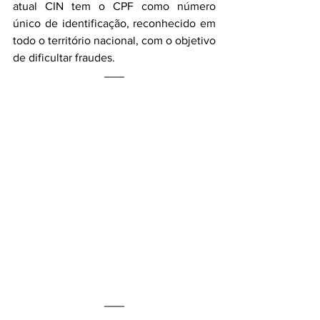
atual CIN tem o CPF como número 
único de identificação, reconhecido em 
todo o território nacional, com o objetivo 
de dificultar fraudes.