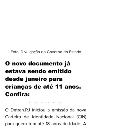
Foto: Divulgação do Governo do Estado
O novo documento já 
estava sendo emitido 
desde janeiro para 
crianças de até 11 anos. 
Confira:
O Detran.RJ iniciou a emissão da nova 
Carteira de Identidade Nacional (CIN) 
para quem tem até 18 anos de idade. A 