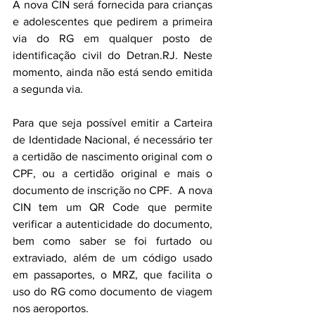
A nova CIN será fornecida para crianças 
e adolescentes que pedirem a primeira 
via do RG em qualquer posto de 
identificação civil do Detran.RJ. Neste 
momento, ainda não está sendo emitida 
a segunda via.
Para que seja possível emitir a Carteira 
de Identidade Nacional, é necessário ter 
a certidão de nascimento original com o 
CPF, ou a certidão original e mais o 
documento de inscrição no CPF.  A nova 
CIN tem um QR Code que permite 
verificar a autenticidade do documento, 
bem como saber se foi furtado ou 
extraviado, além de um código usado 
em passaportes, o MRZ, que facilita o 
uso do RG como documento de viagem 
nos aeroportos. 