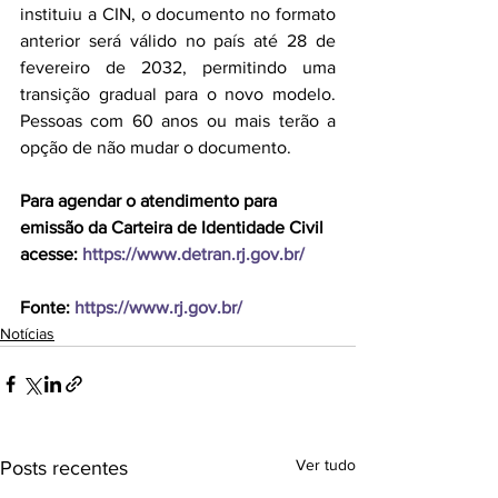
instituiu a CIN, o documento no formato 
anterior será válido no país até 28 de 
fevereiro de 2032, permitindo uma 
transição gradual para o novo modelo. 
Pessoas com 60 anos ou mais terão a 
opção de não mudar o documento.
Para agendar o atendimento para 
emissão da Carteira de Identidade Civil 
acesse: 
https://www.detran.rj.gov.br/
Fonte:
 https://www.rj.gov.br/
Notícias
Ver tudo
Posts recentes