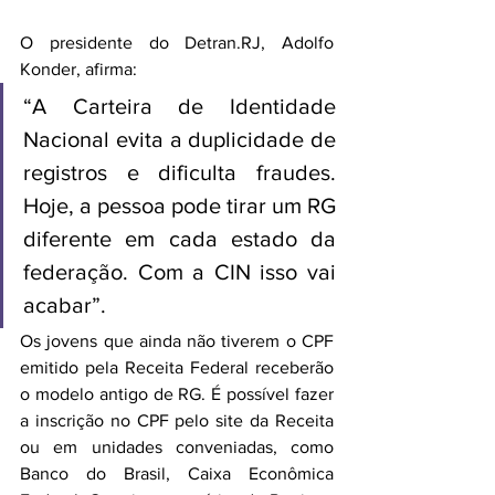
O presidente do Detran.RJ, Adolfo 
Konder, afirma: 
“A Carteira de Identidade 
Nacional evita a duplicidade de 
registros e dificulta fraudes. 
Hoje, a pessoa pode tirar um RG 
diferente em cada estado da 
federação. Com a CIN isso vai 
acabar”. 
Os jovens que ainda não tiverem o CPF 
emitido pela Receita Federal receberão 
o modelo antigo de RG. É possível fazer 
a inscrição no CPF pelo site da Receita 
ou em unidades conveniadas, como 
Banco do Brasil, Caixa Econômica 