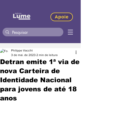
Apoie
Philippe Vaccihi
3 de mai. de 2023
2 min de leitura
Detran emite 1ª via de
nova Carteira de
Identidade Nacional
para jovens de até 18
anos