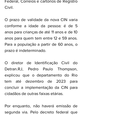
Federal, Correios e cartórios de Registro 
Civil.
O prazo de validade da nova CIN varia 
conforme a idade da pessoa: é de 5 
anos para crianças de até 11 anos e de 10 
anos para quem tem entre 12 e 59 anos. 
Para a população a partir de 60 anos, o 
prazo é indeterminado.
O diretor de Identificação Civil do 
Detran.RJ, Pedro Paulo Thompson, 
explicou que o departamento do Rio 
tem até dezembro de 2023 para 
concluir a implementação da CIN para 
cidadãos de outras faixas etárias. 
Por enquanto, não haverá emissão de 
segunda via. Pelo decreto federal que 