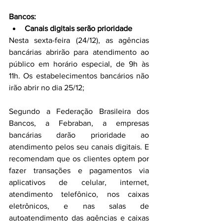
Bancos:
Canais digitais serão prioridade
Nesta sexta-feira (24/12), as agências 
bancárias abrirão para atendimento ao 
público em horário especial, de 9h às 
11h. Os estabelecimentos bancários não 
irão abrir no dia 25/12; 
Segundo a Federação Brasileira dos 
Bancos, a Febraban, a empresas 
bancárias darão prioridade ao 
atendimento pelos seu canais digitais. E 
recomendam que os clientes optem por 
fazer transações e pagamentos via 
aplicativos de celular, internet, 
atendimento telefônico, nos caixas 
eletrônicos, e nas salas de 
autoatendimento das agências e caixas 