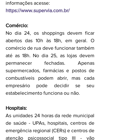
informações acesse:
https://www.supervia.com.br/
Comércio:
No dia 24, os shoppings devem ficar 
abertos das 10h às 18h, em geral. O 
comércio de rua deve funcionar também 
até as 18h. No dia 25, as lojas devem 
permanecer fechadas. Apenas 
supermercados, farmácias e postos de 
combustíveis podem abrir, mas cada 
empresário pode decidir se seu 
estabelecimento funciona ou não.
Hospitais:
As unidades 24 horas da rede municipal 
de saúde - UPAs, hospitais, centros de 
emergência regional (CERs) e centros de 
atenção psicossocial tipo III - vão 