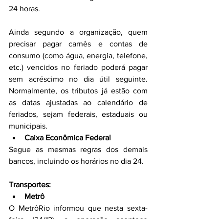
24 horas.
Ainda segundo a organização, quem 
precisar pagar carnês e contas de 
consumo (como água, energia, telefone, 
etc.) vencidos no feriado poderá pagar 
sem acréscimo no dia útil seguinte. 
Normalmente, os tributos já estão com 
as datas ajustadas ao calendário de 
feriados, sejam federais, estaduais ou 
municipais.
Caixa Econômica Federal
Segue as mesmas regras dos demais 
bancos, incluindo os horários no dia 24.
Transportes:
Metrô
O MetrôRio informou que nesta sexta-