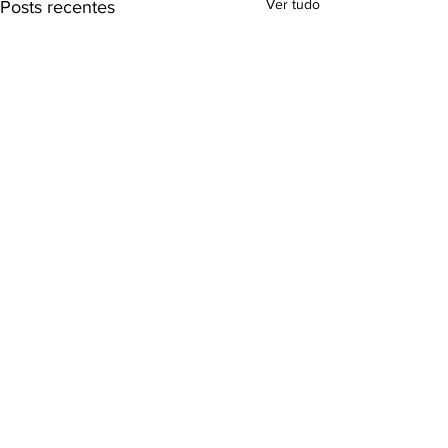
Ver tudo
Posts recentes
Comentários