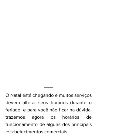
O Natal está chegando e muitos serviços 
devem alterar seus horários durante o 
feriado, e para você não ficar na dúvida, 
trazemos agora os horários de 
funcionamento de alguns dos principais 
estabelecimentos comerciais.