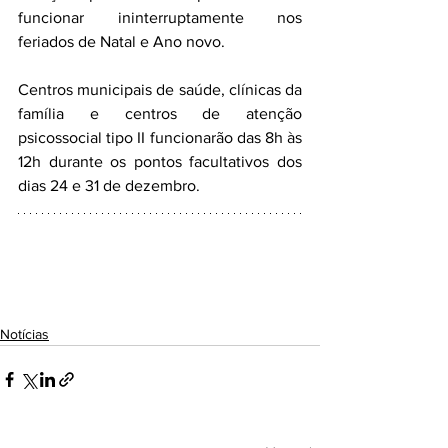
funcionar ininterruptamente nos 
feriados de Natal e Ano novo. 
Centros municipais de saúde, clínicas da 
família e centros de atenção 
psicossocial tipo II funcionarão das 8h às 
12h durante os pontos facultativos dos 
dias 24 e 31 de dezembro.
Notícias