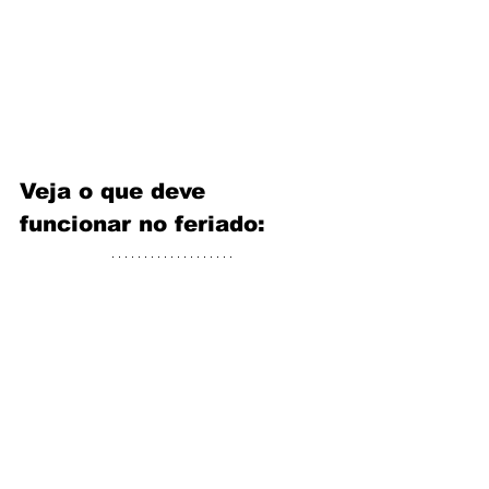
Veja o que deve 
funcionar no feriado: