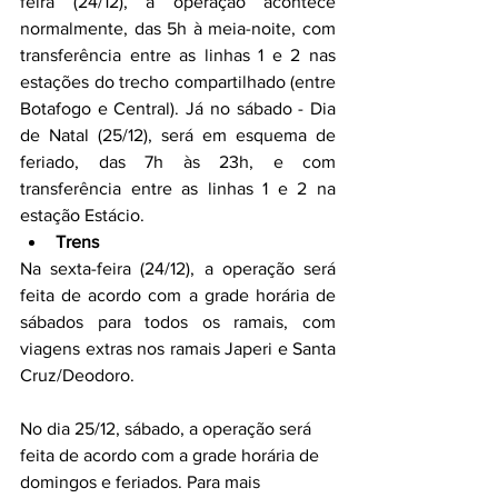
feira (24/12), a operação acontece 
normalmente, das 5h à meia-noite, com 
transferência entre as linhas 1 e 2 nas 
estações do trecho compartilhado (entre 
Botafogo e Central). Já no sábado - Dia 
de Natal (25/12), será em esquema de 
feriado, das 7h às 23h, e com 
transferência entre as linhas 1 e 2 na 
estação Estácio.
Trens
Na sexta-feira (24/12), a operação será 
feita de acordo com a grade horária de 
sábados para todos os ramais, com 
viagens extras nos ramais Japeri e Santa 
Cruz/Deodoro. 
No dia 25/12, sábado, a operação será 
feita de acordo com a grade horária de 
domingos e feriados. Para mais 