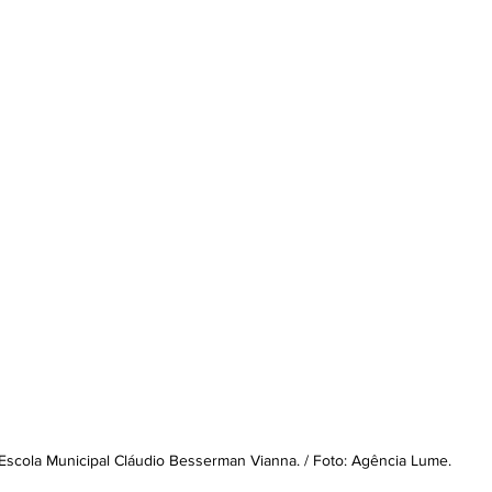
Escola Municipal Cláudio Besserman Vianna. / Foto: Agência Lume.