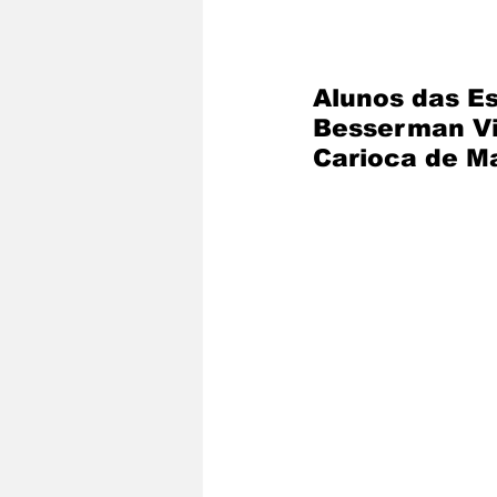
Alunos das E
Besserman Vi
Carioca de M