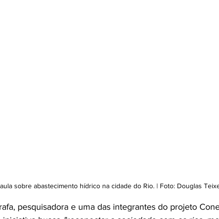
la sobre abastecimento hídrico na cidade do Rio. | Foto: Douglas Teix
afa, pesquisadora e uma das integrantes do projeto Cone