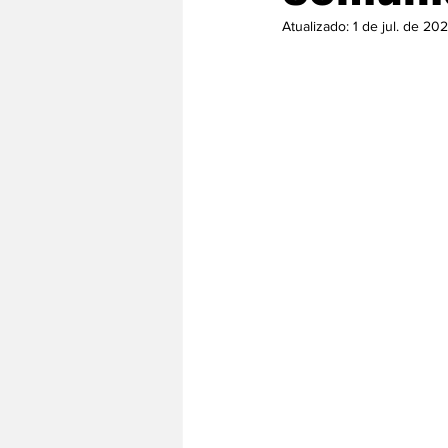
Atualizado:
1 de jul. de 20