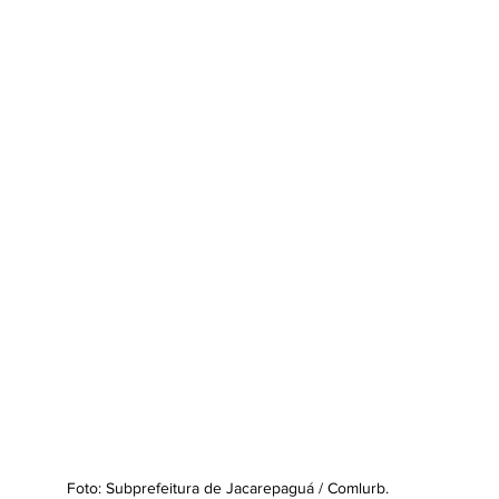
Foto: Subprefeitura de Jacarepaguá / Comlurb.