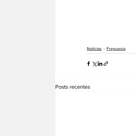
Notícias
Freguesia
Posts recentes