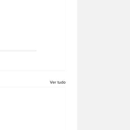
Ver tudo