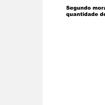
Segundo mora
quantidade de