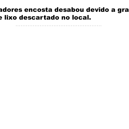
dores encosta desabou devido a gra
 lixo descartado no local.