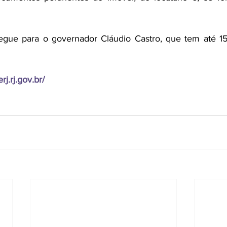
egue para o governador Cláudio Castro, que tem até 15 
rj.rj.gov.br/