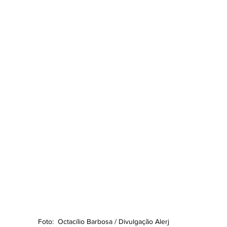
Foto:  Octacílio Barbosa / Divulgação Alerj