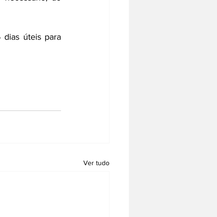
dias úteis para 
Ver tudo