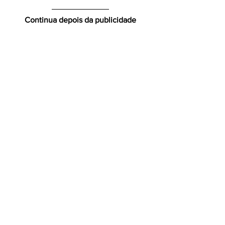
Continua depois da publicidade