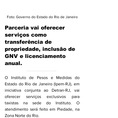
Foto: Governo do Estado do Rio de Janeiro
Parceria vai oferecer 
serviços como 
transferência de 
propriedade, inclusão de 
GNV e licenciamento 
anual.
O Instituto de Pesos e Medidas do 
Estado do Rio de Janeiro (Ipem-RJ), em 
iniciativa conjunta ao Detran-RJ, vai 
oferecer serviços exclusivos para 
taxistas na sede do Instituto. O 
atendimento será feito em Piedade, na 
Zona Norte do Rio.