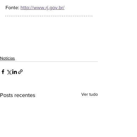
Fonte: 
http://www.rj.gov.br/
Notícias
Ver tudo
Posts recentes