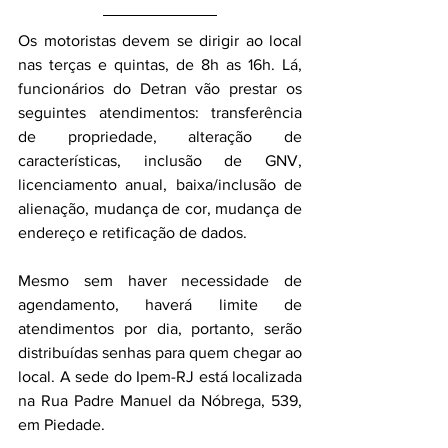
Os motoristas devem se dirigir ao local 
nas terças e quintas, de 8h as 16h. Lá, 
funcionários do Detran vão prestar os 
seguintes atendimentos: transferência 
de propriedade, alteração de 
características, inclusão de GNV, 
licenciamento anual, baixa/inclusão de 
alienação, mudança de cor, mudança de 
endereço e retificação de dados.
Mesmo sem haver necessidade de 
agendamento, haverá limite de 
atendimentos por dia, portanto, serão 
distribuídas senhas para quem chegar ao 
local. A sede do Ipem-RJ está localizada 
na Rua Padre Manuel da Nóbrega, 539, 
em Piedade.