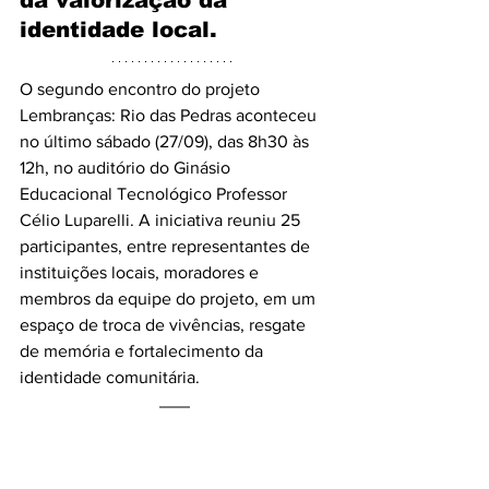
identidade local.
O segundo encontro do projeto 
Lembranças: Rio das Pedras aconteceu 
no último sábado (27/09), das 8h30 às 
12h, no auditório do Ginásio 
Educacional Tecnológico Professor 
Célio Luparelli. A iniciativa reuniu 25 
participantes, entre representantes de 
instituições locais, moradores e 
membros da equipe do projeto, em um 
espaço de troca de vivências, resgate 
de memória e fortalecimento da 
identidade comunitária.