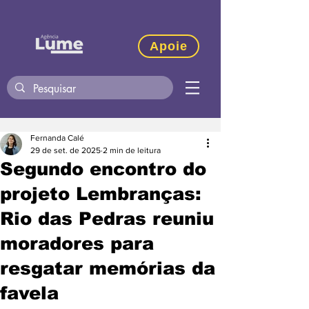
Apoie
Fernanda Calé
29 de set. de 2025
2 min de leitura
Segundo encontro do
projeto Lembranças:
Rio das Pedras reuniu
moradores para
resgatar memórias da
favela