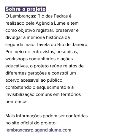
Sobre o projeto
O Lembranças: Rio das Pedras é 
realizado pela Agência Lume e tem 
como objetivo registrar, preservar e 
divulgar a memória histórica da 
segunda maior favela do Rio de Janeiro. 
Por meio de entrevistas, pesquisas, 
workshops comunitários e ações 
educativas, o projeto reúne relatos de 
diferentes gerações e constrói um 
acervo acessível ao público, 
combatendo o esquecimento e a 
invisibilização comuns em territórios 
periféricos.
Mais informações podem ser conferidas 
no site oficial do projeto: 
lembrancasrp.agencialume.com