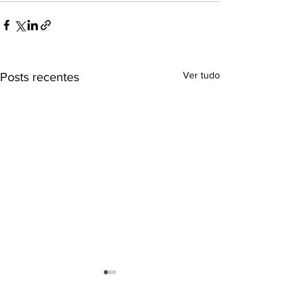
Ver tudo
Posts recentes