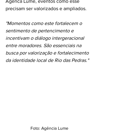
Agênca Lume, eventos como esse 
precisam ser valorizados e ampliados.
"Momentos como este fortalecem o 
sentimento de pertencimento e 
incentivam o diálogo intergeracional 
entre moradores. São essenciais na 
busca por valorização e fortalecimento 
da identidade local de Rio das Pedras."
Foto: Agência Lume