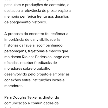
pesquisas e produções de conteúdo, e 
destacou a relevância de preservação a 
memória periférica frente aos desafios 
de apagamento histórico.
A proposta do encontro foi reafirmar a 
importância de dar visibilidade às 
histórias da favela, acompanhando 
personagens, trajetórias e marcos que 
moldaram Rio das Pedras ao longo das 
décadas, receber feedbacks de 
moradores sobre o trabalho 
desenvolvido pelo projeto e ampliar as 
conexões entre instituições locais e 
moradores. 
Para Douglas Teixeira, diretor de 
comunicação e comunidades da 