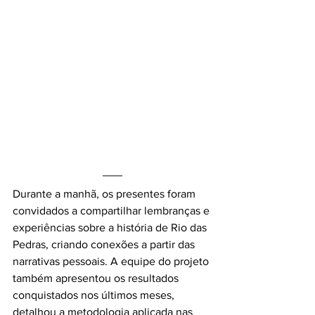
Durante a manhã, os presentes foram 
convidados a compartilhar lembranças e 
experiências sobre a história de Rio das 
Pedras, criando conexões a partir das 
narrativas pessoais. A equipe do projeto 
também apresentou os resultados 
conquistados nos últimos meses, 
detalhou a metodologia aplicada nas 