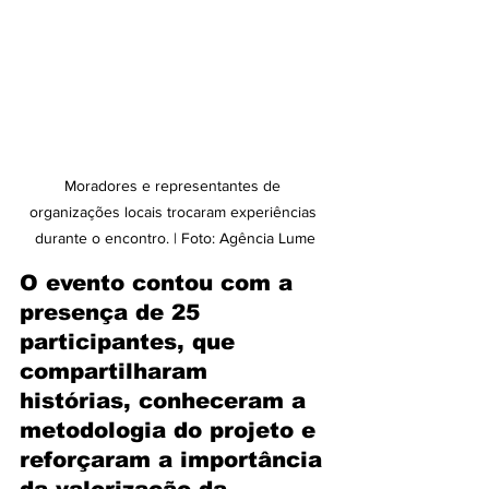
Moradores e representantes de 
organizações locais trocaram experiências 
durante o encontro. | Foto: Agência Lume
O evento contou com a 
presença de 25 
participantes, que 
compartilharam 
histórias, conheceram a 
metodologia do projeto e 
reforçaram a importância 
da valorização da 