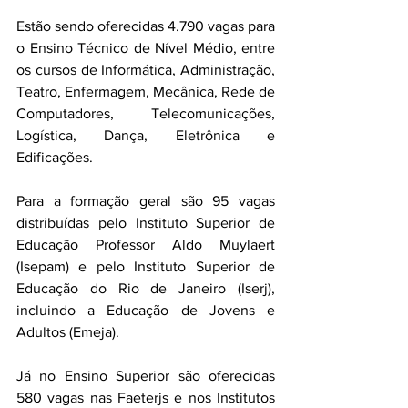
Estão sendo oferecidas 4.790 vagas para 
o Ensino Técnico de Nível Médio, entre 
os cursos de Informática, Administração, 
Teatro, Enfermagem, Mecânica, Rede de 
Computadores, Telecomunicações, 
Logística, Dança, Eletrônica e 
Edificações.
Para a formação geral são 95 vagas 
distribuídas pelo Instituto Superior de 
Educação Professor Aldo Muylaert 
(Isepam) e pelo Instituto Superior de 
Educação do Rio de Janeiro (Iserj), 
incluindo a Educação de Jovens e 
Adultos (Emeja).
Já no Ensino Superior são oferecidas 
580 vagas nas Faeterjs e nos Institutos 