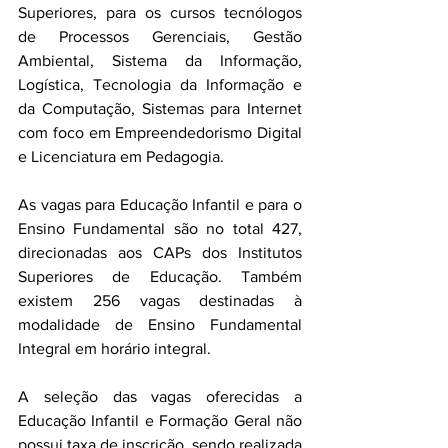
Superiores, para os cursos tecnólogos 
de Processos Gerenciais, Gestão 
Ambiental, Sistema da Informação, 
Logística, Tecnologia da Informação e 
da Computação, Sistemas para Internet 
com foco em Empreendedorismo Digital 
e Licenciatura em Pedagogia.
As vagas para Educação Infantil e para o 
Ensino Fundamental são no total 427, 
direcionadas aos CAPs dos Institutos 
Superiores de Educação. Também 
existem 256 vagas destinadas à 
modalidade de Ensino Fundamental 
Integral em horário integral.
A seleção das vagas oferecidas a 
Educação Infantil e Formação Geral não 
possui taxa de inscrição, sendo realizada 