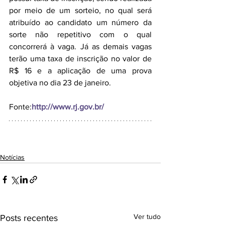
por meio de um sorteio, no qual será 
atribuído ao candidato um número da 
sorte não repetitivo com o qual 
concorrerá à vaga. Já as demais vagas 
terão uma taxa de inscrição no valor de 
R$ 16 e a aplicação de uma prova 
objetiva no dia 23 de janeiro.
Fonte:
http://www.rj.gov.br/
Notícias
Ver tudo
Posts recentes