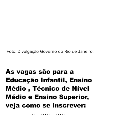
Foto: Divulgação Governo do Rio de Janeiro.
As vagas são para a 
Educação Infantil, Ensino 
Médio , Técnico de Nível 
Médio e Ensino Superior, 
veja como se inscrever: