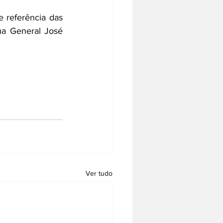
referência das 
a General José 
Ver tudo