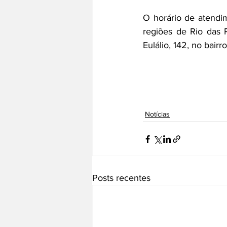
O horário de atendi
regiões de Rio das 
Eulálio, 142, no bairro
Notícias
Posts recentes