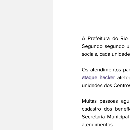
A Prefeitura do Rio
Segundo segundo uma 
sociais, cada unidad
ataque hacker
 afeto
unidades dos Centros
Muitas pessoas agu
cadastro dos benefi
Secretaria Municipal
atendimentos. 