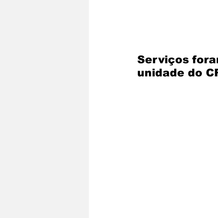
Serviços fora
unidade do C