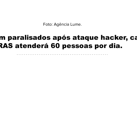
Foto: Agência Lume.
m paralisados após ataque hacker, c
RAS atenderá 60 pessoas por dia.