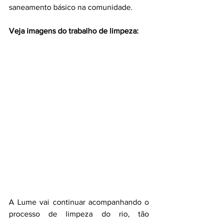
saneamento básico na comunidade.
Veja imagens do trabalho de limpeza:
A Lume vai continuar acompanhando o 
processo de limpeza do rio, tão 