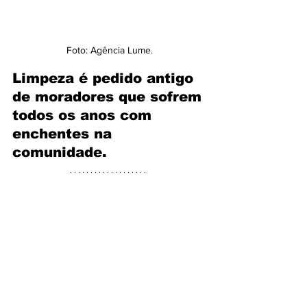
Foto: Agência Lume.
Limpeza é pedido antigo 
de moradores que sofrem 
todos os anos com 
enchentes na 
comunidade.