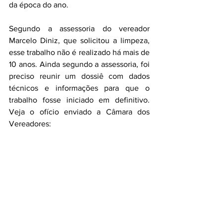
da época do ano. 
Segundo a assessoria do vereador 
Marcelo Diniz, que solicitou a limpeza, 
esse trabalho não é realizado há mais de 
10 anos. Ainda segundo a assessoria, foi 
preciso reunir um dossiê com dados 
técnicos e informações para que o 
trabalho fosse iniciado em definitivo. 
Veja o ofício enviado a Câmara dos 
Vereadores: