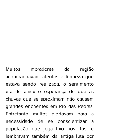
Muitos moradores da região 
acompanhavam atentos a limpeza que 
estava sendo realizada, o sentimento 
era de alívio e esperança de que as 
chuvas que se aproximam não causem 
grandes enchentes em Rio das Pedras. 
Entretanto muitos alertavam para a 
necessidade de se conscientizar a 
população que joga lixo nos rios, e 
lembravam também da antiga luta por 