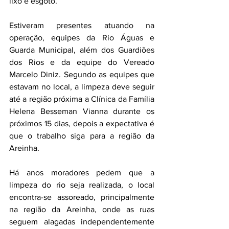
lixo e esgoto.
Estiveram presentes atuando na 
operação, equipes da Rio Águas e 
Guarda Municipal, além dos Guardiões 
dos Rios e da equipe do Vereado 
Marcelo Diniz. Segundo as equipes que 
estavam no local, a limpeza deve seguir 
até a região próxima a Clínica da Família 
Helena Besseman Vianna durante os 
próximos 15 dias, depois a expectativa é 
que o trabalho siga para a região da 
Areinha.
Há anos moradores pedem que a 
limpeza do rio seja realizada, o local 
encontra-se assoreado, principalmente 
na região da Areinha, onde as ruas 
seguem alagadas independentemente 