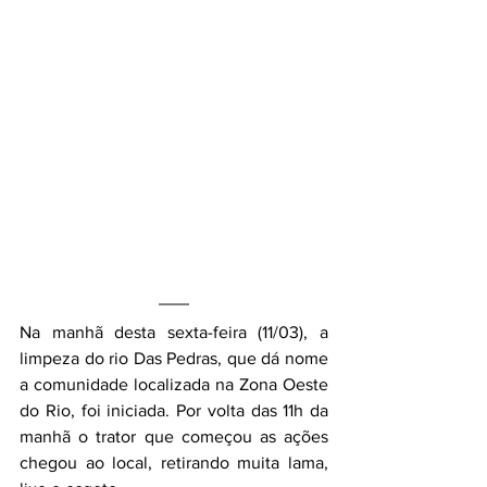
Na manhã desta sexta-feira (11/03), a 
limpeza do rio Das Pedras, que dá nome 
a comunidade localizada na Zona Oeste 
do Rio, foi iniciada. Por volta das 11h da 
manhã o trator que começou as ações 
chegou ao local, retirando muita lama, 