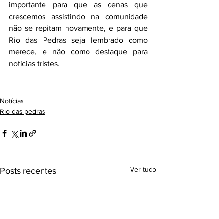
importante para que as cenas que 
crescemos assistindo na comunidade 
não se repitam novamente, e para que 
Rio das Pedras seja lembrado como 
merece, e não como destaque para 
notícias tristes.
Notícias
Rio das pedras
Ver tudo
Posts recentes