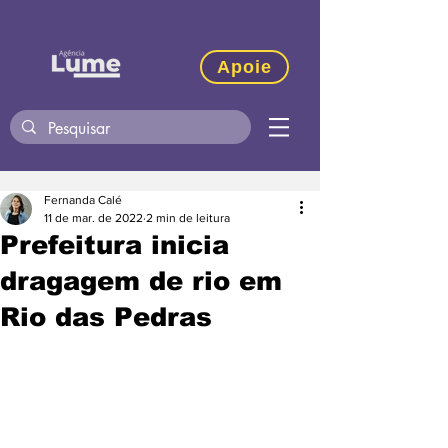
Apoie
Fernanda Calé
11 de mar. de 2022
2 min de leitura
Prefeitura inicia
dragagem de rio em
Rio das Pedras