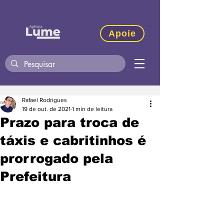
Apoie
Rafael Rodrigues
19 de out. de 2021
1 min de leitura
Prazo para troca de
táxis e cabritinhos é
prorrogado pela
Prefeitura