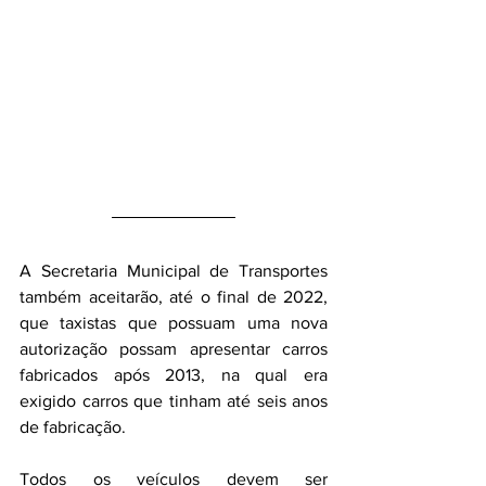
A Secretaria Municipal de Transportes 
também aceitarão, até o final de 2022, 
que taxistas que possuam uma nova 
autorização possam apresentar carros 
fabricados após 2013, na qual era 
exigido carros que tinham até seis anos 
de fabricação.
Todos os veículos devem ser 