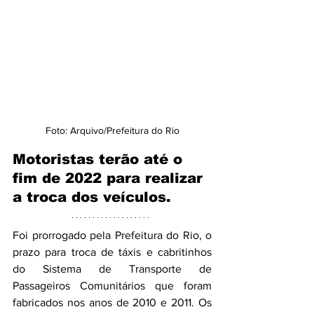
Foto: Arquivo/Prefeitura do Rio
Motoristas terão até o 
fim de 2022 para realizar 
a troca dos veículos.
Foi prorrogado pela Prefeitura do Rio, o 
prazo para troca de táxis e cabritinhos 
do 
Sistema de Transporte de 
Passageiros Comunitários que foram 
fabricados nos anos de 2010 e 2011. Os 