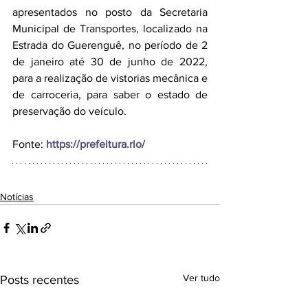
apresentados no posto da Secretaria 
Municipal de Transportes, localizado na 
Estrada do Guerenguê, no período de 2 
de janeiro até 30 de junho de 2022, 
para a realização de vistorias mecânica e 
de carroceria, para saber o estado de 
preservação do veículo.
Fonte: 
https://prefeitura.rio/
Notícias
Ver tudo
Posts recentes