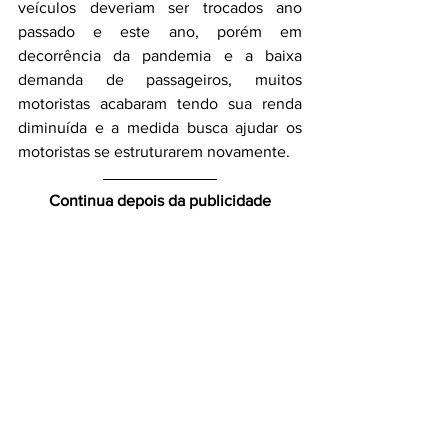
veículos deveriam ser trocados ano 
passado e este ano, porém em 
decorrência da pandemia e a baixa 
demanda de passageiros, muitos 
motoristas acabaram tendo sua renda 
diminuída e a medida busca ajudar os 
motoristas se estruturarem novamente. 
Continua depois da publicidade