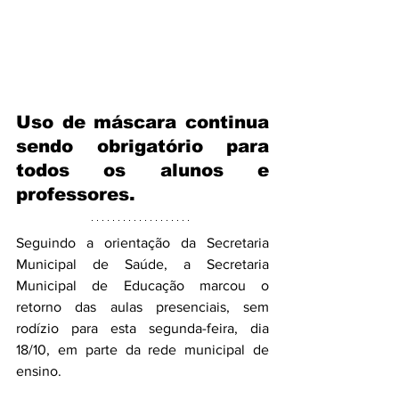
Uso de máscara continua 
sendo obrigatório para 
todos os alunos e 
professores.
Seguindo a orientação da Secretaria 
Municipal de Saúde, a Secretaria 
Municipal de Educação marcou o 
retorno das aulas presenciais, sem 
rodízio para esta segunda-feira, dia 
18/10, em parte da rede municipal de 
ensino. 