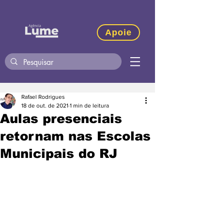
Apoie
Rafael Rodrigues
18 de out. de 2021
1 min de leitura
Aulas presenciais
retornam nas Escolas
Municipais do RJ