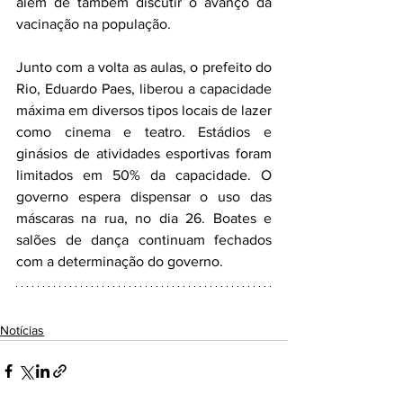
além de também discutir o avanço da 
vacinação na população. 
Junto com a volta as aulas, o prefeito do 
Rio, Eduardo Paes, liberou a capacidade 
máxima em diversos tipos locais de lazer 
como cinema e teatro. Estádios e 
ginásios de atividades esportivas foram 
limitados em 50% da capacidade. O 
governo espera dispensar o uso das 
máscaras na rua, no dia 26. Boates e 
salões de dança continuam fechados 
com a determinação do governo.
Notícias