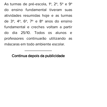
As turmas de pré-escola, 1º, 2º, 5º e 9º 
do ensino fundamental tiveram suas 
atividades resumidas hoje e as turmas 
de 
3º, 4º, 6º, 7º e 8º anos do ensino 
fundamental e creches voltam a partir 
do dia 25/10. Todos os alunos e 
professores continuarão utilizando as 
máscaras em todo ambiente escolar.
Continua depois da publicidade