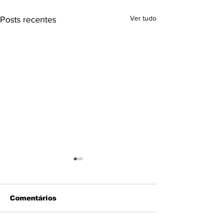
Ver tudo
Posts recentes
Comentários