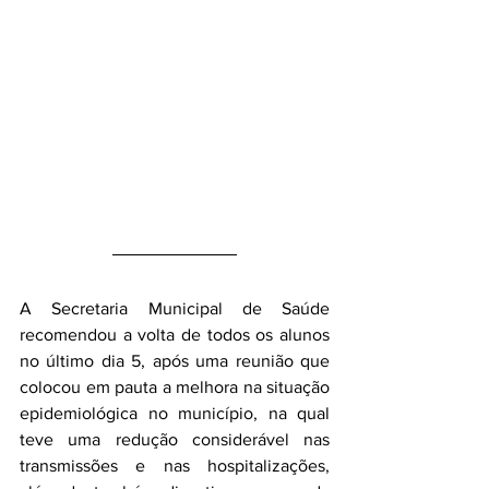
A Secretaria Municipal de Saúde 
recomendou a volta de todos os alunos 
no último dia 5, após uma reunião que 
colocou em pauta a melhora na situação 
epidemiológica no município, na qual 
teve uma redução considerável nas 
transmissões e nas hospitalizações, 