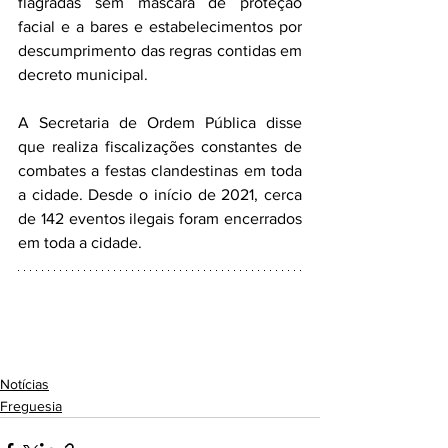
flagradas sem máscara de proteção 
facial e a bares e estabelecimentos por 
descumprimento das regras contidas em 
decreto municipal.
A Secretaria de Ordem Pública disse 
que realiza fiscalizações constantes de 
combates a festas clandestinas em toda 
a cidade. Desde o início de 2021, cerca 
de 142 eventos ilegais foram encerrados 
em toda a cidade.
Notícias
Freguesia