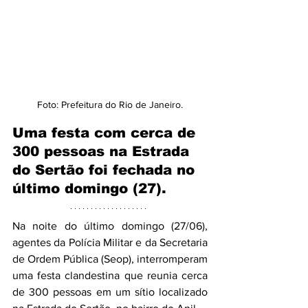
Foto: Prefeitura do Rio de Janeiro.
Uma festa com cerca de 
300 pessoas na Estrada 
do Sertão foi fechada no 
último domingo (27).
Na noite do último domingo (27/06), 
agentes da Polícia Militar e da Secretaria 
de Ordem Pública (Seop), interromperam 
uma festa clandestina que reunia cerca 
de 300 pessoas em um sítio localizado 