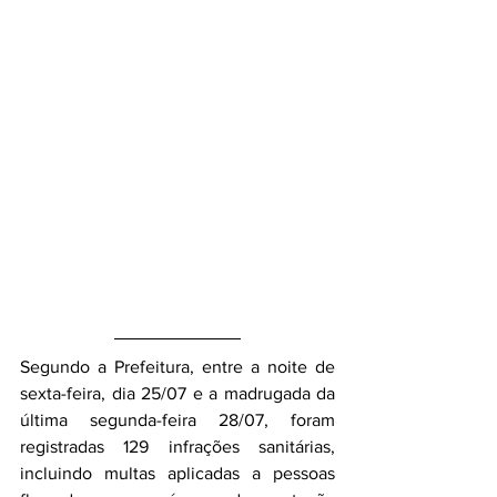
Segundo a Prefeitura, entre a noite de 
sexta-feira, dia 25/07 e a madrugada da 
última segunda-feira 28/07, foram 
registradas 129 infrações sanitárias, 
incluindo multas aplicadas a pessoas 