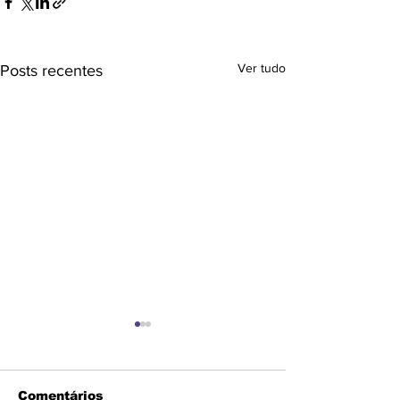
Ver tudo
Posts recentes
Comentários