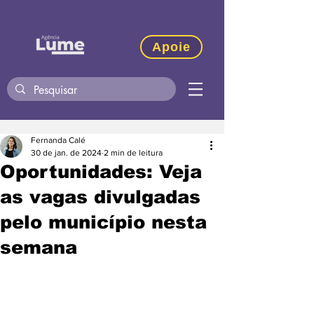
Apoie
Fernanda Calé
30 de jan. de 2024
2 min de leitura
Oportunidades: Veja
as vagas divulgadas
pelo município nesta
semana