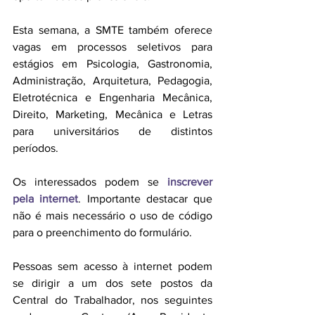
Esta semana, a SMTE também oferece 
vagas em processos seletivos para 
estágios em Psicologia, Gastronomia, 
Administração, Arquitetura, Pedagogia, 
Eletrotécnica e Engenharia Mecânica, 
Direito, Marketing, Mecânica e Letras 
para universitários de distintos 
períodos. 
Os interessados podem se 
inscrever 
pela internet
. Importante destacar que 
não é mais necessário o uso de código 
para o preenchimento do formulário.
Pessoas sem acesso à internet podem 
se dirigir a um dos sete postos da 
Central do Trabalhador, nos seguintes 