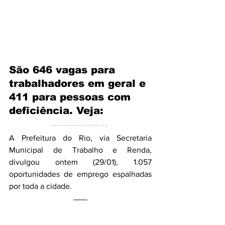
São 646 vagas para 
trabalhadores em geral e 
411 para pessoas com 
deficiência. Veja:
A Prefeitura do Rio, via Secretaria 
Municipal de Trabalho e Renda, 
divulgou ontem (29/01), 1.057 
oportunidades de emprego espalhadas 
por toda a cidade. 