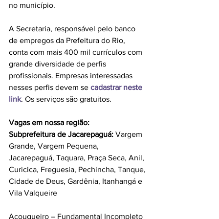
no município.
A Secretaria, responsável pelo banco 
de empregos da Prefeitura do Rio, 
conta com mais 400 mil currículos com 
grande diversidade de perfis 
profissionais. Empresas interessadas 
nesses perfis devem se
 cadastrar neste 
link
. Os serviços são gratuitos.
Vagas em nossa região:
Subprefeitura de Jacarepaguá:
 Vargem 
Grande, Vargem Pequena, 
Jacarepaguá, Taquara, Praça Seca, Anil, 
Curicica, Freguesia, Pechincha, Tanque, 
Cidade de Deus, Gardênia, Itanhangá e 
Vila Valqueire
Açougueiro – Fundamental Incompleto