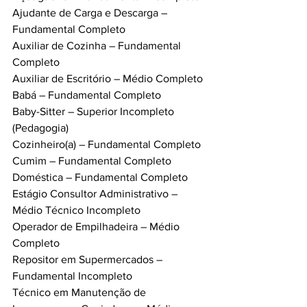
Ajudante de Carga e Descarga – 
Fundamental Completo
Auxiliar de Cozinha – Fundamental 
Completo
Auxiliar de Escritório – Médio Completo
Babá – Fundamental Completo
Baby-Sitter – Superior Incompleto 
(Pedagogia)
Cozinheiro(a) – Fundamental Completo
Cumim – Fundamental Completo
Doméstica – Fundamental Completo
Estágio Consultor Administrativo – 
Médio Técnico Incompleto
Operador de Empilhadeira – Médio 
Completo
Repositor em Supermercados – 
Fundamental Incompleto
Técnico em Manutenção de 