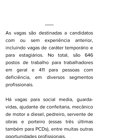
As vagas são destinadas a candidatos 
com ou sem experiência anterior, 
incluindo vagas de caráter temporário e 
para estagiários. No total, são 646 
postos de trabalho para trabalhadores 
em geral e 411 para pessoas com 
deficiência, em diversos segmentos 
profissionais.
Há vagas para social media, guarda-
vidas, ajudante de confeitaria, mecânico 
de motor a diesel, pedreiro, servente de 
obras e porteiro (essas três últimas 
também para PCDs), entre muitas outras 
oportunidades profissionais.