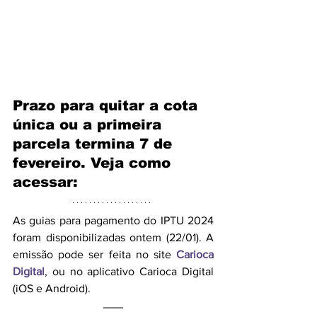
Prazo para quitar a cota 
única ou a primeira 
parcela termina 7 de 
fevereiro. Veja como 
acessar:
As guias para pagamento do IPTU 2024 
foram disponibilizadas ontem (22/01). A 
emissão pode ser feita no site 
Carioca 
Digital
, ou no aplicativo Carioca Digital 
(iOS e Android). 