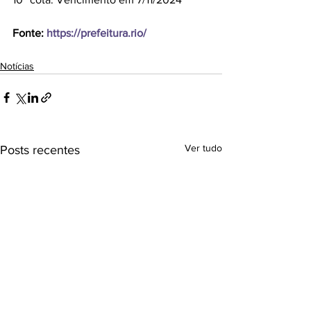
Fonte: 
https://prefeitura.rio/
Notícias
Ver tudo
Posts recentes