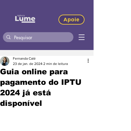
Apoie
Fernanda Calé
23 de jan. de 2024
2 min de leitura
Guia online para
pagamento do IPTU
2024 já está
disponível