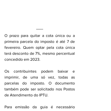
O prazo para quitar a cota única ou a 
primeira parcela do imposto é até 7 de 
fevereiro. Quem optar pela cota única 
terá desconto de 7%, mesmo percentual 
concedido em 2023. 
Os contribuintes podem baixar e 
imprimir, de uma só vez, todas as 
parcelas do imposto. O documento 
também pode ser solicitado nos Postos 
de Atendimento do IPTU. 
Para emissão da guia é necessário 