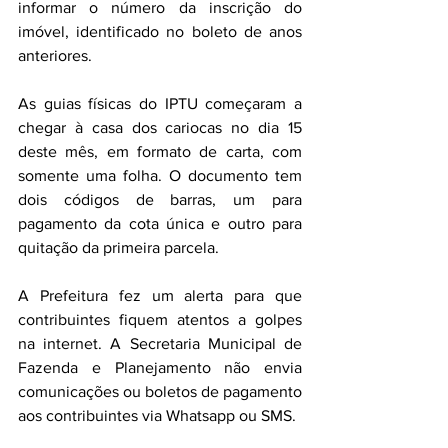
informar o número da inscrição do 
imóvel, identificado no boleto de anos 
anteriores.
As guias físicas do IPTU começaram a 
chegar à casa dos cariocas no dia 15 
deste mês, em formato de carta, com 
somente uma folha. O documento tem 
dois códigos de barras, um para 
pagamento da cota única e outro para 
quitação da primeira parcela.
A Prefeitura fez um alerta para que 
contribuintes fiquem atentos a golpes 
na internet. A Secretaria Municipal de 
Fazenda e Planejamento não envia 
comunicações ou boletos de pagamento 
aos contribuintes via Whatsapp ou SMS. 