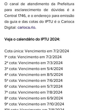
O canal de atendimento da Prefeitura 
para esclarecimento de dúvidas é a 
Central 1746, e o endereço para emissão 
da guia e das cotas do IPTU é o Carioca 
Digital:
carioca.rio
.
Veja o calendário do IPTU 2024:
Cota única: Vencimento em 7/2/2024
1ª cota: Vencimento em 7/2/2024
2ª cota: Vencimento em 7/3/2024
3ª cota: Vencimento em 5/4/2024
4ª cota: Vencimento em 8/5/2024
5ª cota: Vencimento em 7/6/2024
6ª cota: Vencimento em 5/7/2024
7ª cota: Vencimento em 7/8/2024
8ª cota: Vencimento em 6/9/2024
9ª cota: Vencimento em 7/10/2024
10ª cota: Vencimento em 7/11/2024