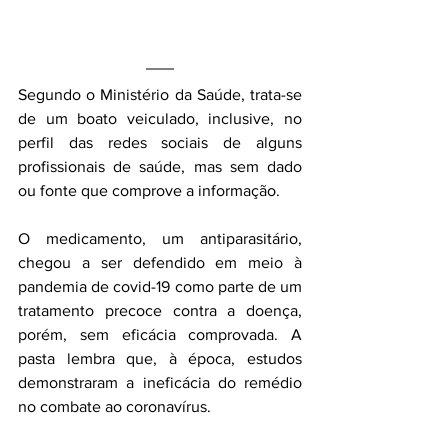
Segundo o Ministério da Saúde, trata-se 
de um boato veiculado, inclusive, no 
perfil das redes sociais de alguns 
profissionais de saúde, mas sem dado 
ou fonte que comprove a informação.
O medicamento, um antiparasitário, 
chegou a ser defendido em meio à 
pandemia de covid-19 como parte de um 
tratamento precoce contra a doença, 
porém, sem eficácia comprovada. A 
pasta lembra que, à época, estudos 
demonstraram a ineficácia do remédio 
no combate ao coronavírus. 