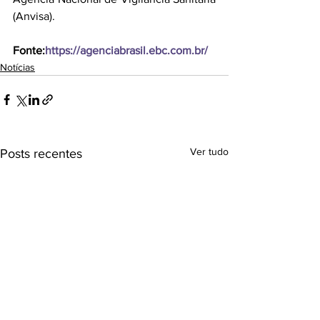
(Anvisa). 
Fonte:
https://agenciabrasil.ebc.com.br/
Notícias
Ver tudo
Posts recentes