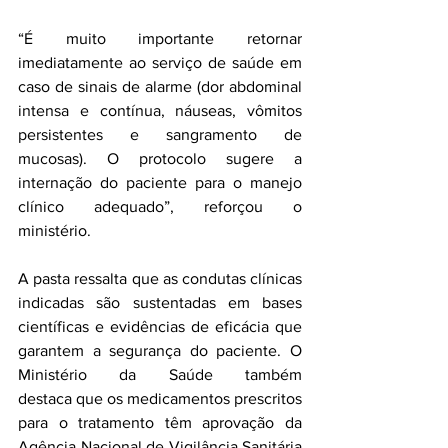
“É muito importante retornar 
imediatamente ao serviço de saúde em 
caso de sinais de alarme (dor abdominal 
intensa e contínua, náuseas, vômitos 
persistentes e sangramento de 
mucosas). O protocolo sugere a 
internação do paciente para o manejo 
clínico adequado”, reforçou o 
ministério. 
A pasta ressalta que as condutas clínicas 
indicadas são sustentadas em bases 
científicas e evidências de eficácia que 
garantem a segurança do paciente. O 
Ministério da Saúde também 
destaca que os medicamentos prescritos 
para o tratamento têm aprovação da 
Agência Nacional de Vigilância Sanitária 