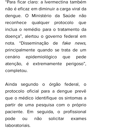
“Para ficar claro: a Ivermectina também 
não é eficaz em diminuir a carga viral da 
dengue. O Ministério da Saúde não 
reconhece qualquer protocolo que 
inclua o remédio para o tratamento da 
doença”, alertou o governo federal em 
nota. “Disseminação de 
fake news
, 
principalmente quando se trata de um 
cenário epidemiológico que pede 
atenção, é extremamente perigoso”, 
completou. 
Ainda segundo o órgão federal, o 
protocolo oficial para a dengue prevê 
que o médico identifique os sintomas a 
partir de uma pesquisa com o próprio 
paciente. Em seguida, o profissional 
pode ou não solicitar exames 
laboratoriais.