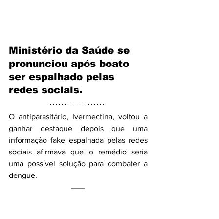
Ministério da Saúde se 
pronunciou após boato 
ser espalhado pelas 
redes sociais.
O antiparasitário, Ivermectina, voltou a 
ganhar destaque depois que uma 
informação fake espalhada pelas redes 
sociais afirmava que o remédio seria 
uma possível solução para combater a 
dengue.