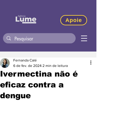
Apoie
Fernanda Calé
6 de fev. de 2024
2 min de leitura
Ivermectina não é
eficaz contra a
dengue