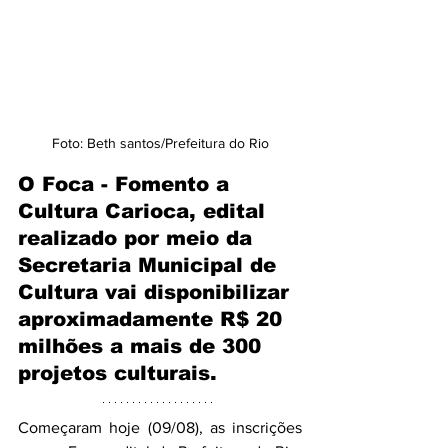
Foto: Beth santos/Prefeitura do Rio
O Foca - Fomento a 
Cultura Carioca, edital 
realizado por meio da 
Secretaria Municipal de 
Cultura vai disponibilizar 
aproximadamente R$ 20 
milhões a mais de 300 
projetos culturais.
Começaram hoje (09/08), as inscrições 