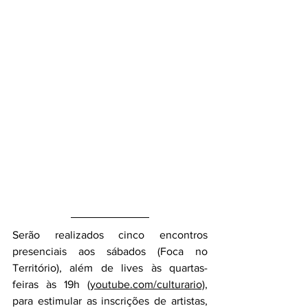
Serão realizados cinco encontros 
presenciais aos sábados (Foca no 
Território), além de lives às quartas-
feiras às 19h 
(youtube.com/culturario),
para estimular as inscrições de artistas, 