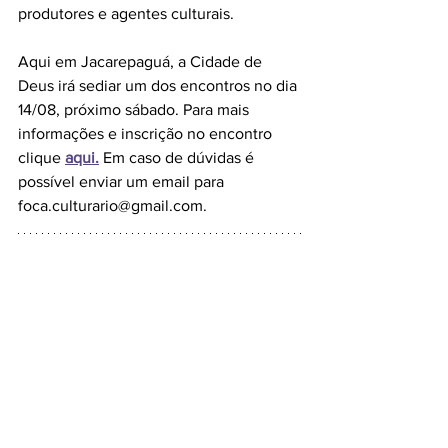
produtores e agentes culturais. 
Aqui em Jacarepaguá, a Cidade de 
Deus irá sediar um dos encontros no dia 
14/08, próximo sábado. Para mais 
informações e inscrição no encontro 
clique 
aqui
.
Em caso de dúvidas é 
possível enviar um email para 
foca.culturario@gmail.com
.