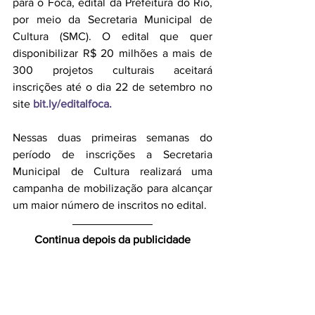
para o Foca, edital da Prefeitura do Rio, 
por meio da Secretaria Municipal de 
Cultura (SMC). O edital que quer 
disponibilizar R$ 20 milhões a mais de 
300 projetos culturais aceitará 
inscrições até o dia 22 de setembro no 
site 
bit.ly/editalfoca
.
Nessas duas primeiras semanas do 
período de inscrições a Secretaria 
Municipal de Cultura realizará uma 
campanha de mobilização para alcançar 
um maior número de inscritos no edital. 
Continua depois da publicidade