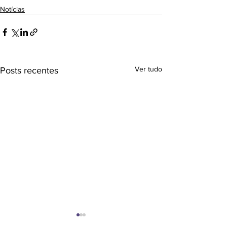
Notícias
Ver tudo
Posts recentes