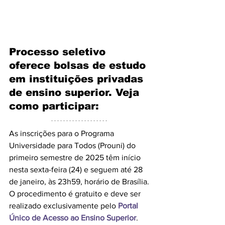
Processo seletivo 
oferece bolsas de estudo 
em instituições privadas 
de ensino superior. Veja 
como participar:
As inscrições para o Programa 
Universidade para Todos (Prouni) do 
primeiro semestre de 2025 têm início 
nesta sexta-feira (24) e seguem até 28 
de janeiro, às 23h59, horário de Brasília. 
O procedimento é gratuito e deve ser 
realizado exclusivamente pelo 
Portal 
Único de Acesso ao Ensino Superior
.