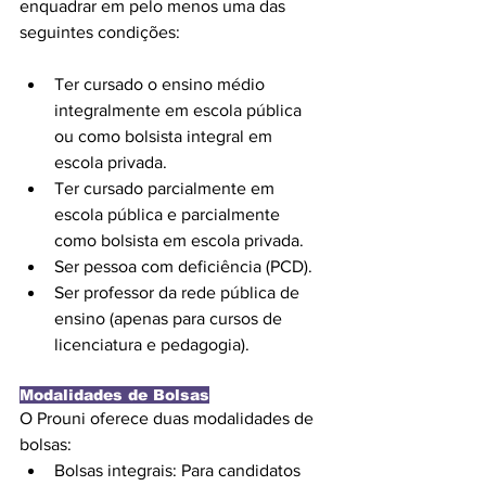
enquadrar em pelo menos uma das 
seguintes condições:
Ter cursado o ensino médio 
integralmente em escola pública 
ou como bolsista integral em 
escola privada.
Ter cursado parcialmente em 
escola pública e parcialmente 
como bolsista em escola privada.
Ser pessoa com deficiência (PCD).
Ser professor da rede pública de 
ensino (apenas para cursos de 
licenciatura e pedagogia).
Modalidades de Bolsas
O Prouni oferece duas modalidades de 
bolsas:
Bolsas integrais: Para candidatos 