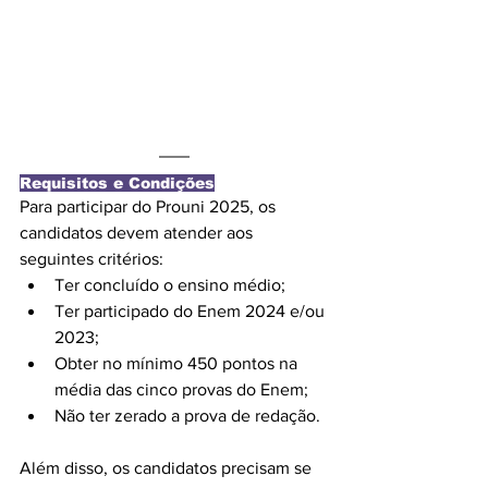
Requisitos e Condições
Para participar do Prouni 2025, os 
candidatos devem atender aos 
seguintes critérios:
Ter concluído o ensino médio;
Ter participado do Enem 2024 e/ou 
2023;
Obter no mínimo 450 pontos na 
média das cinco provas do Enem;
Não ter zerado a prova de redação.
Além disso, os candidatos precisam se 