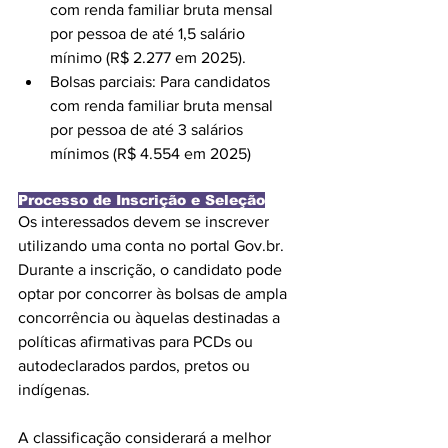
com renda familiar bruta mensal 
por pessoa de até 1,5 salário 
mínimo (R$ 2.277 em 2025).
Bolsas parciais: Para candidatos 
com renda familiar bruta mensal 
por pessoa de até 3 salários 
mínimos (R$ 4.554 em 2025)
Processo de Inscrição e Seleção
Os interessados devem se inscrever 
utilizando uma conta no portal Gov.br. 
Durante a inscrição, o candidato pode 
optar por concorrer às bolsas de ampla 
concorrência ou àquelas destinadas a 
políticas afirmativas para PCDs ou 
autodeclarados pardos, pretos ou 
indígenas.
A classificação considerará a melhor 