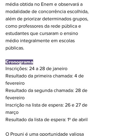
média obtida no Enem e observará a 
modalidade de concorrência escolhida, 
além de priorizar determinados grupos, 
como professores da rede pública e 
estudantes que cursaram o ensino 
médio integralmente em escolas 
públicas.
Cronograma
Inscrições: 24 a 28 de janeiro
Resultado da primeira chamada: 4 de 
fevereiro
Resultado da segunda chamada: 28 de 
fevereiro
Inscrição na lista de espera: 26 e 27 de 
março
Resultado da lista de espera: 1º de abril
O Prouni é uma oportunidade valiosa 