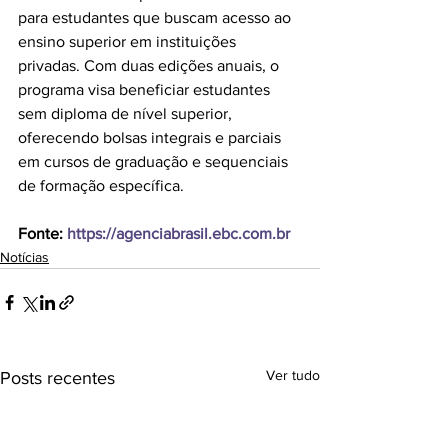
para estudantes que buscam acesso ao 
ensino superior em instituições 
privadas. Com duas edições anuais, o 
programa visa beneficiar estudantes 
sem diploma de nível superior, 
oferecendo bolsas integrais e parciais 
em cursos de graduação e sequenciais 
de formação específica.
Fonte:
https://agenciabrasil.ebc.com.br
Notícias
Ver tudo
Posts recentes