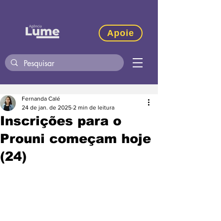
Apoie
Fernanda Calé
24 de jan. de 2025
2 min de leitura
Inscrições para o
Prouni começam hoje
(24)