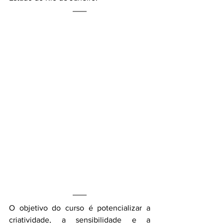
O objetivo do curso é potencializar a 
criatividade, a sensibilidade e a 