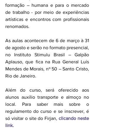
formação – humana e para o mercado 
de trabalho - por meio de experiências 
artísticas e encontros com profissionais 
renomados. 
As aulas acontecem de 6 de março à 31 
de agosto e serão no formato presencial, 
no Instituto Stimulu Brasil – Galpão 
Aplauso, que fica na Rua General Luís 
Mendes de Morais, nº 50 – Santo Cristo, 
Rio de Janeiro. 
Além do curso, será oferecido aos 
alunos auxílio transporte e almoço no 
local. Para saber mais sobre o 
regulamento do curso e se inscrever, é 
só visitar o site do Firjan, 
clicando neste 
link.