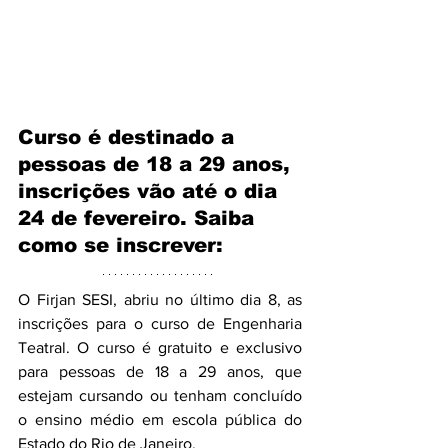
Curso é destinado a 
pessoas de 18 a 29 anos, 
inscrições vão até o dia 
24 de fevereiro. Saiba 
como se inscrever: 
O Firjan SESI, abriu no último dia 8, as 
inscrições para o curso de Engenharia 
Teatral. O curso é gratuito e exclusivo 
para pessoas de 18 a 29 anos, que 
estejam cursando ou tenham concluído 
o ensino médio em escola pública do 
Estado do Rio de Janeiro.