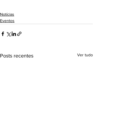
Notícias
Eventos
Ver tudo
Posts recentes