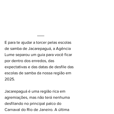
E para te ajudar a torcer pelas escolas 
de samba de Jacarepaguá, a Agência 
Lume separou um guia para você ficar 
por dentro dos enredos, das 
expectativas e das datas de desfile das 
escolas de samba da nossa região em 
2025.
Jacarepaguá é uma região rica em 
agremiações, mas não terá nenhuma 
desfilando no principal palco do 
Carnaval do Rio de Janeiro. A última 