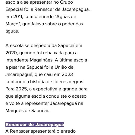
escola a se apresentar no Grupo 
Especial foi a Renascer de Jacarepaguá, 
em 2011, com o enredo "Águas de 
Março", que falava sobre o poder das 
águas. 
A escola se despediu da Sapucaí em 
2020, quando foi rebaixada para a 
Intendente Magalhães. A última escola 
a pisar na Sapucaí foi a União de 
Jacarepaguá, que caiu em 2023 
contando a história de líderes negros. 
Para 2025, a expectativa é grande para 
que alguma escola conquiste o acesso 
e volte a representar Jacarepaguá na 
Marquês de Sapucaí.
Renascer de Jacarepaguá
A Renascer apresentará o enredo 