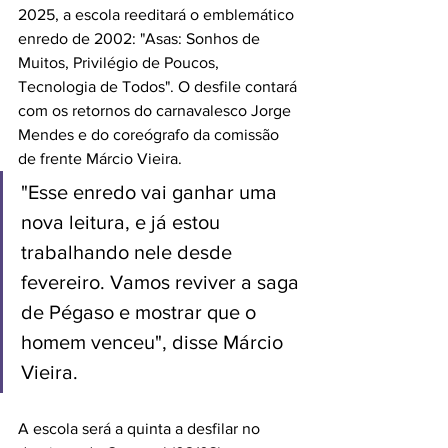
2025, a escola reeditará o emblemático 
enredo de 2002: "Asas: Sonhos de 
Muitos, Privilégio de Poucos, 
Tecnologia de Todos". O desfile contará 
com os retornos do carnavalesco Jorge 
Mendes e do coreógrafo da comissão 
de frente Márcio Vieira. 
"Esse enredo vai ganhar uma 
nova leitura, e já estou 
trabalhando nele desde 
fevereiro. Vamos reviver a saga 
de Pégaso e mostrar que o 
homem venceu", disse Márcio 
Vieira. 
A escola será a quinta a desfilar no 