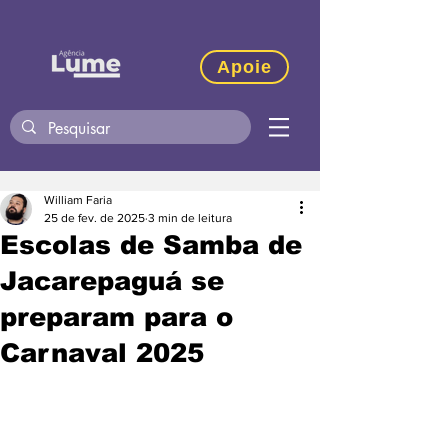
Apoie
William Faria
25 de fev. de 2025
3 min de leitura
Escolas de Samba de
Jacarepaguá se
preparam para o
Carnaval 2025