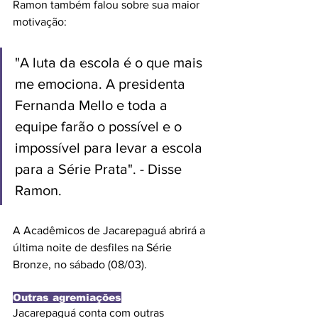
Ramon também falou sobre sua maior 
motivação: 
"A luta da escola é o que mais 
me emociona. A presidenta 
Fernanda Mello e toda a 
equipe farão o possível e o 
impossível para levar a escola 
para a Série Prata". - Disse 
Ramon.
A Acadêmicos de Jacarepaguá abrirá a 
última noite de desfiles na Série 
Bronze, no sábado (08/03).
Outras agremiações
Jacarepaguá conta com outras 