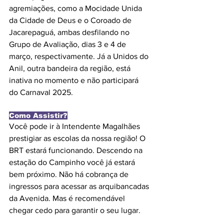
agremiações, como a Mocidade Unida 
da Cidade de Deus e o Coroado de 
Jacarepaguá, ambas desfilando no 
Grupo de Avaliação, dias 3 e 4 de 
março, respectivamente. Já a Unidos do 
Anil, outra bandeira da região, está 
inativa no momento e não participará 
do Carnaval 2025.
Como Assistir?
Você pode ir à Intendente Magalhães 
prestigiar as escolas da nossa região! O 
BRT estará funcionando. Descendo na 
estação do Campinho você já estará 
bem próximo. Não há cobrança de 
ingressos para acessar as arquibancadas 
da Avenida. Mas é recomendável 
chegar cedo para garantir o seu lugar.