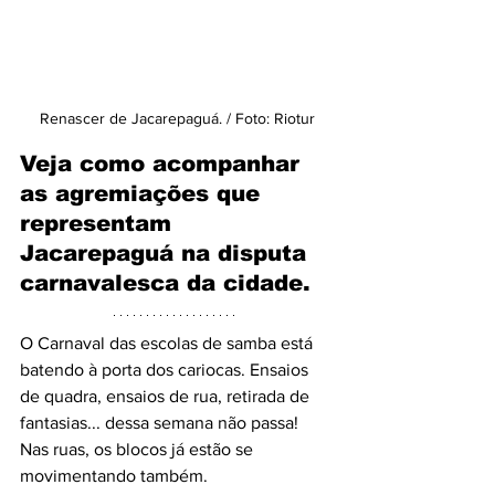
Renascer de Jacarepaguá. / Foto: Riotur
Veja como acompanhar 
as agremiações que 
representam 
Jacarepaguá na disputa 
carnavalesca da cidade. 
O Carnaval das escolas de samba está 
batendo à porta dos cariocas. Ensaios 
de quadra, ensaios de rua, retirada de 
fantasias... dessa semana não passa! 
Nas ruas, os blocos já estão se 
movimentando também. 