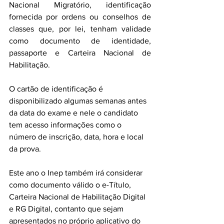
Nacional Migratório, identificação 
fornecida por ordens ou conselhos de 
classes que, por lei, tenham validade 
como documento de identidade, 
passaporte e Carteira Nacional de 
Habilitação. 
O cartão de identificação é 
disponibilizado algumas semanas antes 
da data do exame e nele o candidato 
tem acesso informações como o 
número de inscrição, data, hora e local 
da prova. 
Este ano o Inep também irá considerar 
como documento válido o e-Título, 
Carteira Nacional de Habilitação Digital 
e RG Digital, contanto que sejam 
apresentados no próprio aplicativo do 