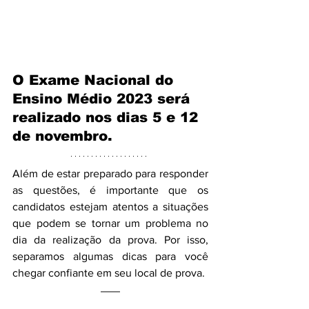
O Exame Nacional do 
Ensino Médio 2023 será 
realizado nos dias 5 e 12 
de novembro. 
Além de estar preparado para responder 
as questões, é importante que os 
candidatos estejam atentos a situações 
que podem se tornar um problema no 
dia da realização da prova. Por isso, 
separamos algumas dicas para você 
chegar confiante em seu local de prova. 