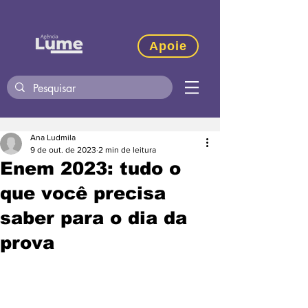
Apoie
Ana Ludmila
9 de out. de 2023
2 min de leitura
Enem 2023: tudo o
que você precisa
saber para o dia da
prova