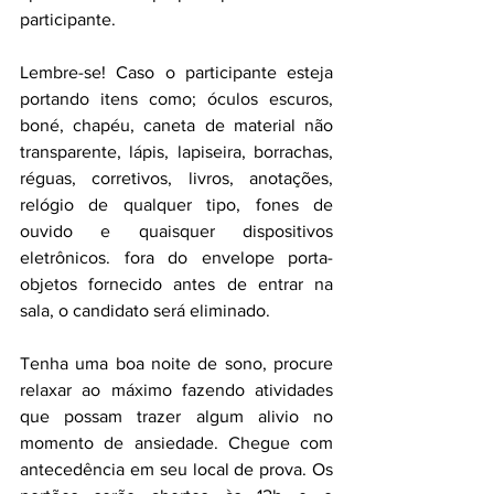
participante. 
Lembre-se! Caso o participante esteja 
portando itens como; óculos escuros, 
boné, chapéu, caneta de material não 
transparente, lápis, lapiseira, borrachas, 
réguas, corretivos, livros, anotações, 
relógio de qualquer tipo, fones de 
ouvido e quaisquer dispositivos 
eletrônicos. fora do envelope porta-
objetos fornecido antes de entrar na 
sala, o candidato será eliminado.
Tenha uma boa noite de sono, procure 
relaxar ao máximo fazendo atividades 
que possam trazer algum alivio no 
momento de ansiedade. Chegue com 
antecedência em seu local de prova. Os 