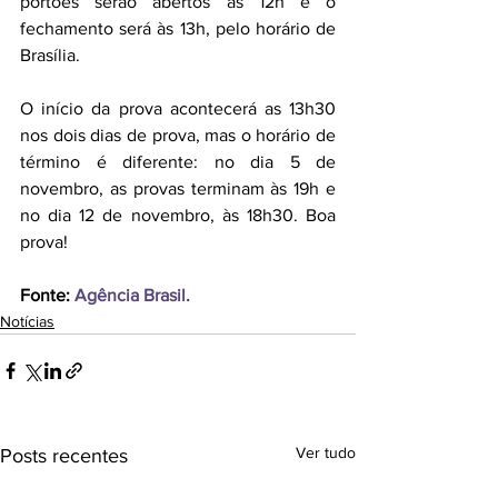
portões serão abertos às 12h e o 
fechamento será às 13h, pelo horário de 
Brasília. 
O início da prova acontecerá as 13h30 
nos dois dias de prova, mas o horário de 
término é diferente: no dia 5 de 
novembro, as provas terminam às 19h e 
no dia 12 de novembro, às 18h30. Boa 
prova! 
Fonte: 
Agência Brasil.
Notícias
Ver tudo
Posts recentes