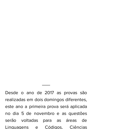
Desde o ano de 2017 as provas são 
realizadas em dois domingos diferentes, 
este ano a primeira prova será aplicada 
no dia 5 de novembro e as questões 
serão voltadas para as áreas de
Linguagens e Códigos, Ciências 