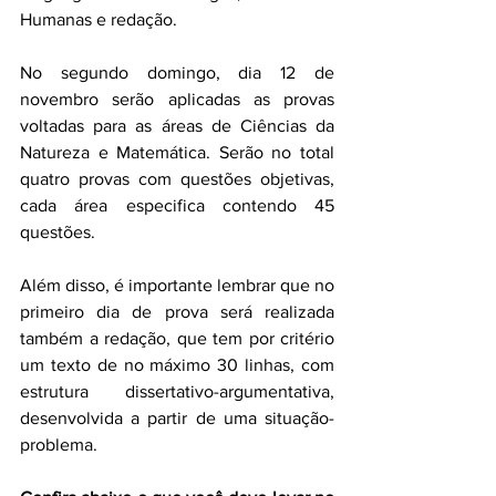
Humanas e redação. 
No segundo domingo, dia 12 de 
novembro serão aplicadas as provas 
voltadas para as áreas de Ciências da 
Natureza e Matemática. Serão no total 
quatro provas com questões objetivas, 
cada área especifica contendo 45 
questões. 
Além disso, é importante lembrar que no 
primeiro dia de prova será realizada 
também a redação, que tem por critério 
um texto de no máximo 30 linhas, com 
estrutura dissertativo-argumentativa, 
desenvolvida a partir de uma situação-
problema.