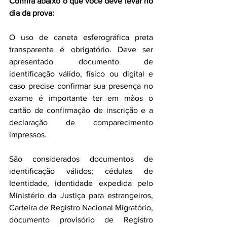
Confira abaixo o que você deve levar no 
dia da prova: 
O uso de caneta esferográfica preta 
transparente é obrigatório. Deve ser 
apresentado documento de 
identificação válido, físico ou digital e 
caso precise confirmar sua presença no 
exame é importante ter em mãos o 
cartão de confirmação de inscrição e a 
declaração de comparecimento 
impressos. 
São considerados documentos de 
identificação válidos; cédulas de 
Identidade, identidade expedida pelo 
Ministério da Justiça para estrangeiros, 
Carteira de Registro Nacional Migratório, 
documento provisório de Registro 