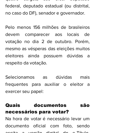
federal, deputado estadual (ou distrital, 
no caso do DF), senador e governador.
Pelo menos 156 milhões de brasileiros 
devem comparecer aos locais de 
votação no dia 2 de outubro. Porém, 
mesmo as vésperas das eleições muitos 
eleitores ainda possuem dúvidas a 
respeito da votação.
Selecionamos as dúvidas mais 
frequentes para auxiliar o eleitor a 
exercer seu papel:
Quais documentos são 
necessários para votar? 
Na hora de votar é necessário levar um 
documento oficial com foto, sendo 
aceita a versão digital do e-Título, 