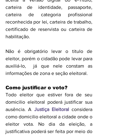
carteira de identidade, passaporte, 
carteira de categoria profissional 
reconhecida por lei, carteira de trabalho, 
certificado de reservista ou carteira de 
habilitação. 
Não é obrigatório levar o titulo de 
eleitor, porém o cidadão pode levar para 
auxiliá-lo,  já que nele constam as 
informações de zona e seção eleitoral. 
Como justificar o voto?
Todo eleitor que estiver fora de seu 
domicilio eleitoral poderá justificar sua 
ausência. A 
Justiça Eleitoral
 considera 
como domicilio eleitoral a cidade onde o 
eleitor vota. No dia da eleição, a 
justificativa poderá ser feita por meio do 