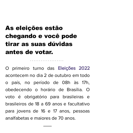
As eleições estão 
chegando e você pode 
tirar as suas dúvidas 
antes de votar.
O primeiro turno das 
Eleições 2022
acontecem no dia 2 de outubro em todo 
o país, no período de 08h às 17h, 
obedecendo o horário de Brasília. O 
voto é obrigatório para brasileiras e 
brasileiros de 18 a 69 anos e facultativo 
para jovens de 16 e 17 anos, pessoas 
analfabetas e maiores de 70 anos.