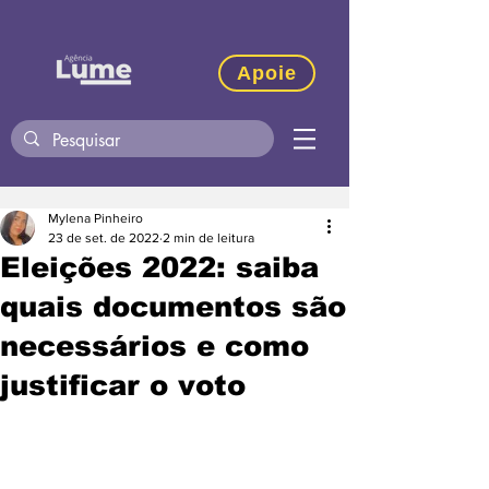
Apoie
Mylena Pinheiro
23 de set. de 2022
2 min de leitura
Eleições 2022: saiba
quais documentos são
necessários e como
justificar o voto