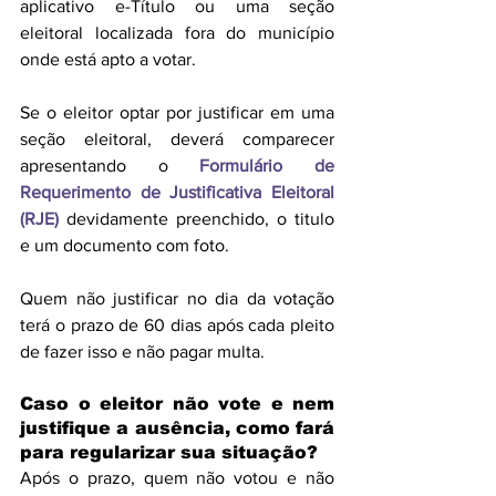
aplicativo e-Título ou uma seção 
eleitoral localizada fora do município 
onde está apto a votar. 
Se o eleitor optar por justificar em uma 
seção eleitoral, deverá comparecer 
apresentando o 
Formulário de 
Requerimento de Justificativa Eleitoral 
(RJE)
 devidamente preenchido, o titulo 
e um documento com foto. 
Quem não justificar no dia da votação 
terá o prazo de 60 dias após cada pleito 
de fazer isso e não pagar multa.
Caso o eleitor não vote e nem 
justifique a ausência, como fará 
para regularizar sua situação?
Após o prazo, quem não votou e não 