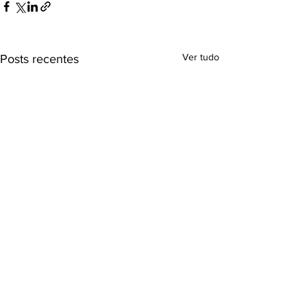
Ver tudo
Posts recentes
Comentários