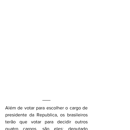
Além de votar para escolher o cargo de 
presidente da Republica, os brasileiros 
terão que votar para decidir outros 
quatro cargos, são eles: deputado 