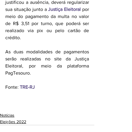
justificou a ausência, deverá regularizar 
sua situação junto a 
Justiça Eleitoral
 por 
meio do pagamento da multa no valor 
de R$ 3,51 por turno, que poderá ser 
realizado via pix ou pelo cartão de 
crédito. 
As duas modalidades de pagamentos 
serão realizadas no site da Justiça 
Eleitoral, por meio da plataforma 
PagTesouro. 
Fonte: 
TRE-RJ
Notícias
Eleições 2022