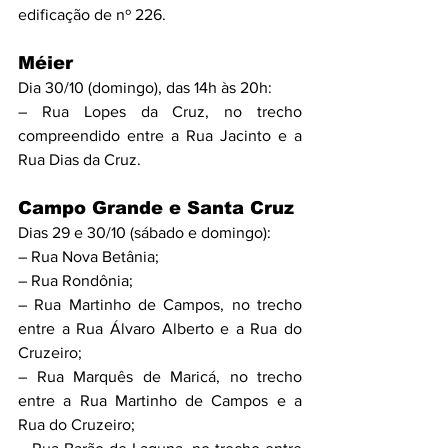
edificação de nº 226.
Méier
Dia 30/10 (domingo), das 14h às 20h:
– Rua Lopes da Cruz, no trecho 
compreendido entre a Rua Jacinto e a 
Rua Dias da Cruz.
Campo Grande e Santa Cruz
Dias 29 e 30/10 (sábado e domingo):
– Rua Nova Betânia;
– Rua Rondônia;
– Rua Martinho de Campos, no trecho 
entre a Rua Álvaro Alberto e a Rua do 
Cruzeiro;
– Rua Marquês de Maricá, no trecho 
entre a Rua Martinho de Campos e a 
Rua do Cruzeiro;