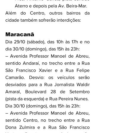
Aterro e depois pela Av. Beira-Mar.
Além do Centro, outros bairros da 
cidade também sofrerão interdições: 
Maracanã
Dia 29/10 (sábado), das 10h às 17h e no 
dia 30/10 (domingo), das 15h às 23h:
– Avenida Professor Manoel de Abreu, 
sentido Andaraí, no trecho entre a Rua 
São Francisco Xavier e a Rua Felipe 
Camarão. Desvio: os veículos serão 
desviados para a Rua Jornalista Waldir 
Amaral, Boulevard 28 de Setembro 
(pista da esquerda) e Rua Pereira Nunes.
Dia 30/10 (domingo), das 15h às 23h:
– Avenida Professor Manoel de Abreu, 
sentido Centro, no trecho entre a Rua 
Dona Zulmira e a Rua São Francisco 