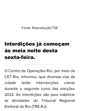
Fonte: Reprodução/TSE
Interdições já começam 
às meia noite desta 
sexta-feira.
O Centro de Operações Rio, por meio da 
CET-Rio, informou, que diversas vias da 
cidade terão intervenções viárias 
durante o segundo turno das eleições 
2022. As interdições são para viabilizar 
as atividades do Tribunal Regional 
Eleitoral do Rio (TRE-RJ).