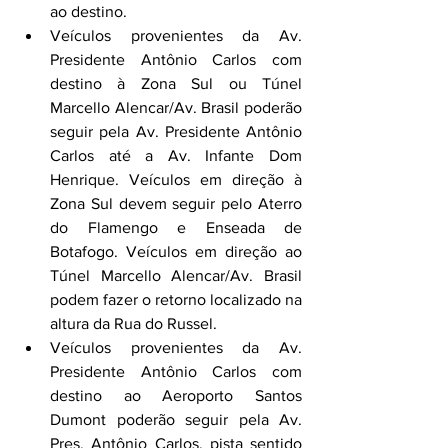
ao destino.
Veículos provenientes da Av. 
Presidente Antônio Carlos com 
destino à Zona Sul ou Túnel 
Marcello Alencar/Av. Brasil poderão 
seguir pela Av. Presidente Antônio 
Carlos até a Av. Infante Dom 
Henrique. Veículos em direção à 
Zona Sul devem seguir pelo Aterro 
do Flamengo e Enseada de 
Botafogo. Veículos em direção ao 
Túnel Marcello Alencar/Av. Brasil 
podem fazer o retorno localizado na 
altura da Rua do Russel.
Veículos provenientes da Av. 
Presidente Antônio Carlos com 
destino ao Aeroporto Santos 
Dumont poderão seguir pela Av. 
Pres. Antônio Carlos, pista sentido 