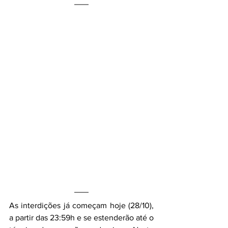
As interdições já começam hoje (28/10), 
a partir das 23:59h e se estenderão até o 