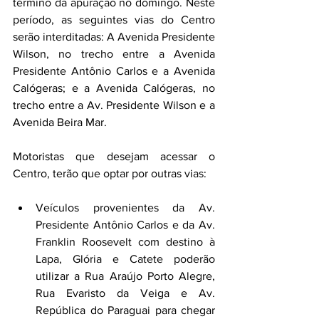
término da apuração no domingo. Neste 
período, as seguintes vias do Centro 
serão interditadas: A Avenida Presidente 
Wilson, no trecho entre a Avenida 
Presidente Antônio Carlos e a Avenida 
Calógeras; e a Avenida Calógeras, no 
trecho entre a Av. Presidente Wilson e a 
Avenida Beira Mar.
Motoristas que desejam acessar o 
Centro, terão que optar por outras vias:
Veículos provenientes da Av. 
Presidente Antônio Carlos e da Av. 
Franklin Roosevelt com destino à 
Lapa, Glória e Catete poderão 
utilizar a Rua Araújo Porto Alegre, 
Rua Evaristo da Veiga e Av. 
República do Paraguai para chegar 