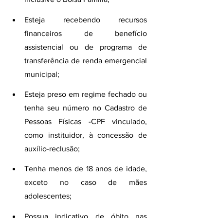
Esteja recebendo recursos 
financeiros de benefício 
assistencial ou de programa de 
transferência de renda emergencial 
municipal;
Esteja preso em regime fechado ou 
tenha seu número no Cadastro de 
Pessoas Físicas -CPF vinculado, 
como instituidor, à concessão de 
auxílio-reclusão;
Tenha menos de 18 anos de idade, 
exceto no caso de mães 
adolescentes;
Possua indicativo de óbito nas 