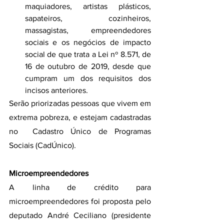
maquiadores, artistas plásticos, 
sapateiros, cozinheiros, 
massagistas, empreendedores 
sociais e os negócios de impacto 
social de que trata a Lei nº 8.571, de 
16 de outubro de 2019, desde que 
cumpram um dos requisitos dos 
incisos anteriores.
Serão priorizadas pessoas que vivem em 
extrema pobreza, e estejam cadastradas 
no  Cadastro Único de Programas 
Sociais (CadÚnico).
Microempreendedores
A linha de crédito para 
microempreendedores foi proposta pelo 
deputado André Ceciliano (presidente 