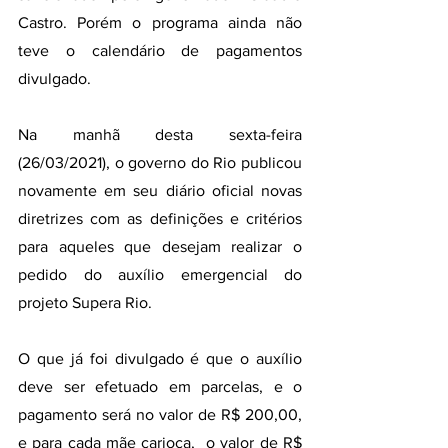
Castro. Porém o programa ainda não 
teve o calendário de pagamentos 
divulgado.
Na manhã desta sexta-feira 
(26/03/2021), o governo do Rio publicou 
novamente em seu diário oficial novas 
diretrizes com as definições e critérios 
para aqueles que desejam realizar o 
pedido do auxílio emergencial do 
projeto Supera Rio.
O que já foi divulgado é que o auxílio 
deve ser efetuado em parcelas, e o  
pagamento será no valor de R$ 200,00, 
e para cada mãe carioca,  o valor de R$ 