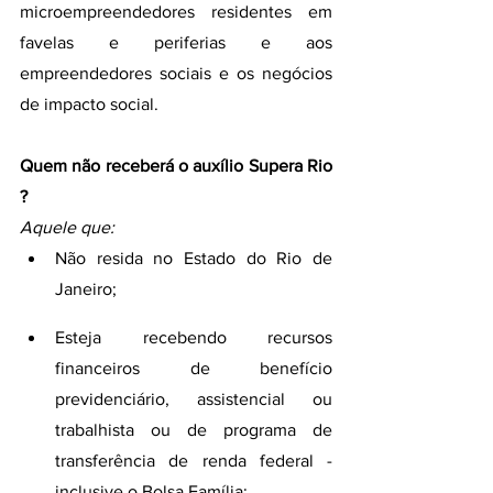
microempreendedores residentes em 
favelas e periferias e aos 
empreendedores sociais e os negócios 
de impacto social.
Quem não receberá o auxílio Supera Rio 
?
Aquele que:
Não resida no Estado do Rio de 
Janeiro;
Esteja recebendo recursos 
financeiros de benefício 
previdenciário, assistencial ou 
trabalhista ou de programa de 
transferência de renda federal - 
inclusive o Bolsa Família;