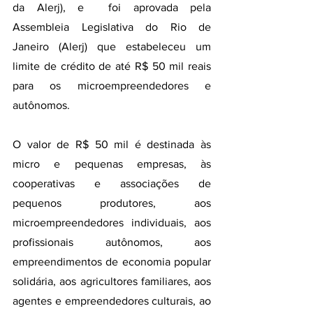
da Alerj), e  foi aprovada pela 
Assembleia Legislativa do Rio de 
Janeiro (Alerj) que estabeleceu um 
limite de crédito de até R$ 50 mil reais 
para os microempreendedores e 
autônomos.
O valor de R$ 50 mil é destinada às 
micro e pequenas empresas, às 
cooperativas e associações de 
pequenos produtores, aos 
microempreendedores individuais, aos 
profissionais autônomos, aos 
empreendimentos de economia popular 
solidária, aos agricultores familiares, aos 
agentes e empreendedores culturais, ao 