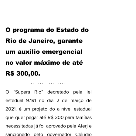
O programa do Estado do 
Rio de Janeiro, garante 
um auxílio emergencial 
no valor máximo de até 
R$ 300,00. 
O “Supera Rio” decretado pela lei 
estadual 9.191 no dia 2 de março de 
2021, é um projeto do a nível estadual 
que quer pagar até R$ 300 para famílias 
necessitadas já foi aprovado pela Alerj e 
sancionado pelo governador Cláudio 