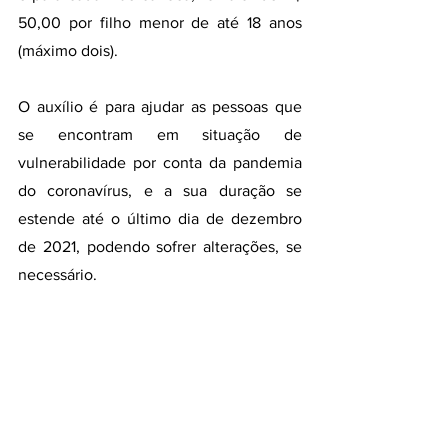
50,00 por filho menor de até 18 anos 
(máximo dois). 
O auxílio é para ajudar as pessoas que 
se encontram em situação de 
vulnerabilidade por conta da pandemia 
do coronavírus, e a sua duração se 
estende até o último dia de dezembro 
de 2021, podendo sofrer alterações, se 
necessário.