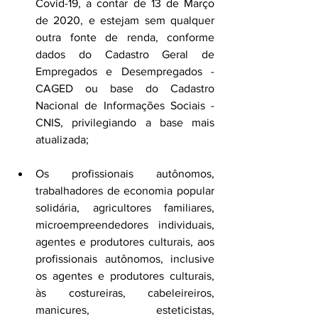
Covid-19, a contar de 13 de Março 
de 2020, e estejam sem qualquer 
outra fonte de renda, conforme 
dados do Cadastro Geral de 
Empregados e Desempregados - 
CAGED ou base do Cadastro 
Nacional de Informações Sociais - 
CNIS, privilegiando a base mais 
atualizada;
Os profissionais autônomos, 
trabalhadores de economia popular 
solidária, agricultores familiares, 
microempreendedores individuais, 
agentes e produtores culturais, aos 
profissionais autônomos, inclusive 
os agentes e produtores culturais, 
às costureiras, cabeleireiros, 
manicures, esteticistas, 