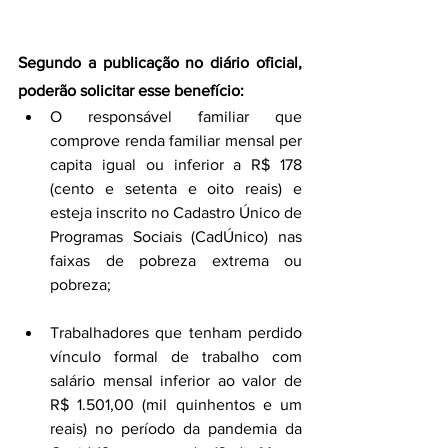
Segundo a publicação no diário oficial, 
poderão solicitar esse benefício:
O responsável familiar que 
comprove renda familiar mensal per 
capita igual ou inferior a R$ 178 
(cento e setenta e oito reais) e 
esteja inscrito no Cadastro Único de 
Programas Sociais (CadÚnico) nas 
faixas de pobreza extrema ou 
pobreza;
Trabalhadores que tenham perdido 
vínculo formal de trabalho com 
salário mensal inferior ao valor de 
R$ 1.501,00 (mil quinhentos e um 
reais) no período da pandemia da 