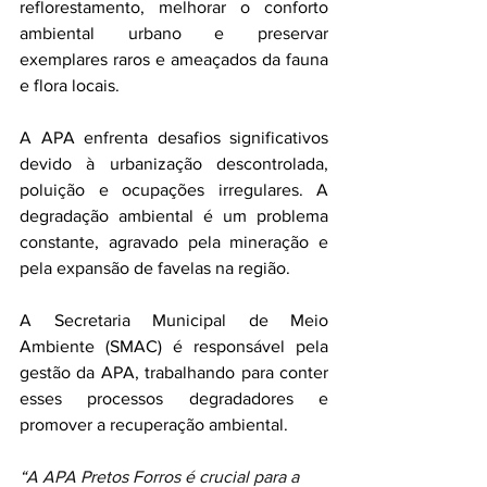
reflorestamento, melhorar o conforto 
ambiental urbano e preservar 
exemplares raros e ameaçados da fauna 
e flora locais.
A APA enfrenta desafios significativos 
devido à urbanização descontrolada, 
poluição e ocupações irregulares. A 
degradação ambiental é um problema 
constante, agravado pela mineração e 
pela expansão de favelas na região. 
A Secretaria Municipal de Meio 
Ambiente (SMAC) é responsável pela 
gestão da APA, trabalhando para conter 
esses processos degradadores e 
promover a recuperação ambiental.
“
A APA Pretos Forros é crucial para a 