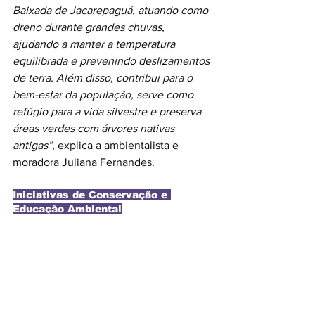
Baixada de Jacarepaguá, atuando como 
dreno durante grandes chuvas, 
ajudando a manter a temperatura 
equilibrada e prevenindo deslizamentos 
de terra. Além disso, contribui para o 
bem-estar da população, serve como 
refúgio para a vida silvestre e preserva 
áreas verdes com árvores nativas 
antigas”, 
explica a ambientalista e 
moradora Juliana Fernandes. 
Iniciativas de Conservação e 
Educação Ambiental