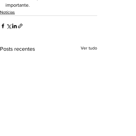
importante.
Notícias
Ver tudo
Posts recentes