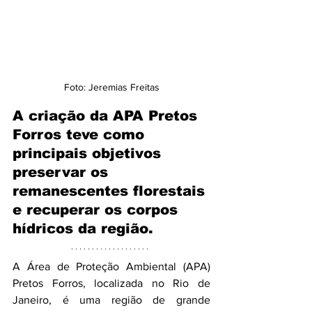
Foto: Jeremias Freitas
A criação da APA Pretos 
Forros teve como 
principais objetivos 
preservar os 
remanescentes florestais 
e recuperar os corpos 
hídricos da região.
A Área de Proteção Ambiental (APA) 
Pretos Forros, localizada no Rio de 
Janeiro, é uma região de grande 