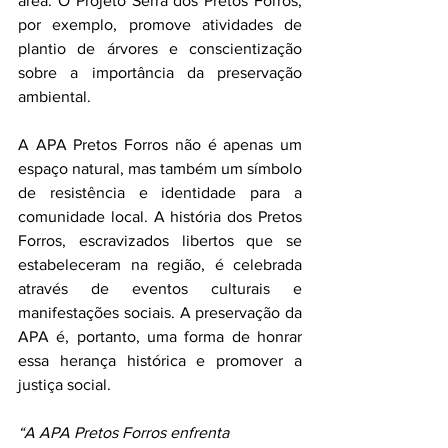
área. O Projeto Serra dos Pretos Forros, 
por exemplo, promove atividades de 
plantio de árvores e conscientização 
sobre a importância da preservação 
ambiental.
A APA Pretos Forros não é apenas um 
espaço natural, mas também um símbolo 
de resistência e identidade para a 
comunidade local. A história dos Pretos 
Forros, escravizados libertos que se 
estabeleceram na região, é celebrada 
através de eventos culturais e 
manifestações sociais. A preservação da 
APA é, portanto, uma forma de honrar 
essa herança histórica e promover a 
justiça social.
“A APA Pretos Forros enfrenta 