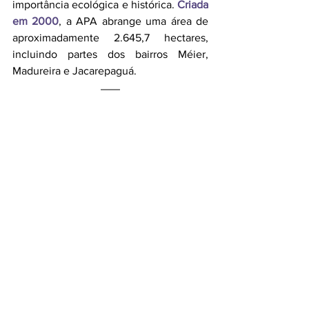
importância ecológica e histórica.
Criada 
em 2000
, a APA abrange uma área de 
aproximadamente 2.645,7 hectares, 
incluindo partes dos bairros Méier, 
Madureira e Jacarepaguá.