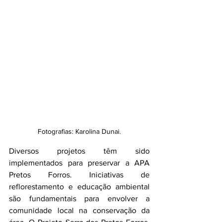
Fotografias: Karolina Dunai.
Diversos projetos têm sido 
implementados para preservar a APA 
Pretos Forros. Iniciativas de 
reflorestamento e educação ambiental 
são fundamentais para envolver a 
comunidade local na conservação da 