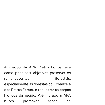
A criação da APA Pretos Forros teve 
como principais objetivos preservar os 
remanescentes florestais, 
especialmente as florestas da Covanca e 
dos Pretos Forros, e recuperar os corpos 
hídricos da região. Além disso, a APA 
busca promover ações de 