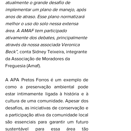
atualmente o grande desafio de 
implementar um plano de manejo, após 
anos de atraso. Esse plano normatizará 
melhor o uso do solo nessa extensa 
área. A AMAF tem participado 
ativamente dos debates, principalmente 
através da nossa associada Veronica 
Beck”, 
conta Sidney Teixeira, integrante 
da Associação de Moradores da 
Freguesia (Amaf).
A APA Pretos Forros é um exemplo de 
como a preservação ambiental pode 
estar intimamente ligada à história e à 
cultura de uma comunidade. Apesar dos 
desafios, as iniciativas de conservação e 
a participação ativa da comunidade local 
são essenciais para garantir um futuro 
sustentável para essa área tão 