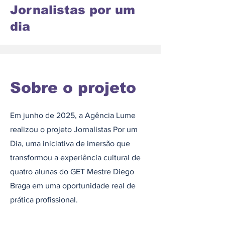
Jornalistas por um
dia
Sobre o projeto
Em junho de 2025, a Agência Lume
realizou o projeto Jornalistas Por um
Dia, uma iniciativa de imersão que
transformou a experiência cultural de
quatro alunas do GET Mestre Diego
Braga em uma oportunidade real de
prática profissional.