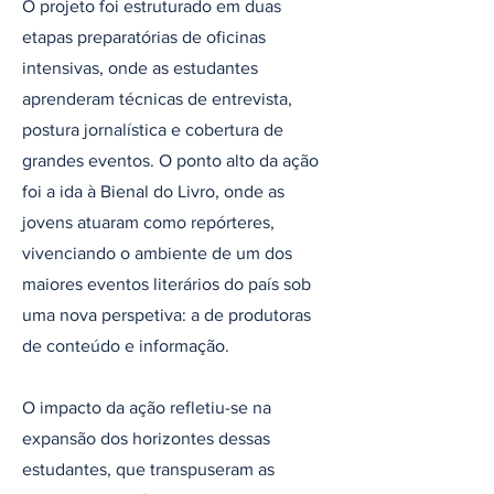
O projeto foi estruturado em duas
etapas preparatórias de oficinas
intensivas, onde as estudantes
aprenderam técnicas de entrevista,
postura jornalística e cobertura de
grandes eventos. O ponto alto da ação
foi a ida à Bienal do Livro, onde as
jovens atuaram como repórteres,
vivenciando o ambiente de um dos
maiores eventos literários do país sob
uma nova perspetiva: a de produtoras
de conteúdo e informação.
O impacto da ação refletiu-se na
expansão dos horizontes dessas
estudantes, que transpuseram as