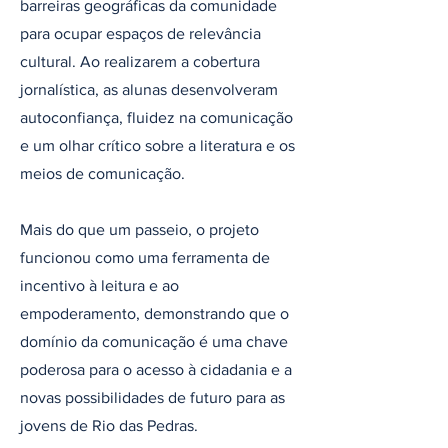
barreiras geográficas da comunidade
para ocupar espaços de relevância
cultural. Ao realizarem a cobertura
jornalística, as alunas desenvolveram
autoconfiança, fluidez na comunicação
e um olhar crítico sobre a literatura e os
meios de comunicação.
Mais do que um passeio, o projeto
funcionou como uma ferramenta de
incentivo à leitura e ao
empoderamento, demonstrando que o
domínio da comunicação é uma chave
poderosa para o acesso à cidadania e a
novas possibilidades de futuro para as
jovens de Rio das Pedras.