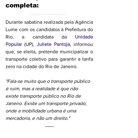
completa:
Durante sabatina realizada pela Agência 
Lume com os candidatos à Prefeitura do 
Rio, a candidata da
Unidade 
Popular
(UP), 
Juliete Pantoja
, informou 
que, se eleita, pretende municipalizar o 
transporte coletivo para garantir a tarifa 
zero na cidade do Rio de Janeiro.
"Fala-se muito que o transporte público 
é ruim, mas a realidade é que não 
existe transporte público no Rio de 
Janeiro. Existe um transporte privado, 
onde a mobilidade urbana é uma 
mercadoria, e não um direito." 