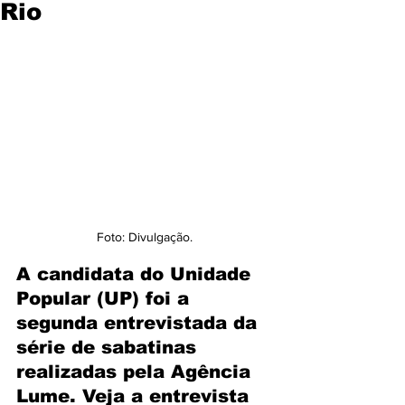
Rio
Foto: Divulgação.
A candidata do Unidade 
Popular (UP) foi a 
segunda entrevistada da 
série de sabatinas 
realizadas pela Agência 
Lume. Veja a entrevista 