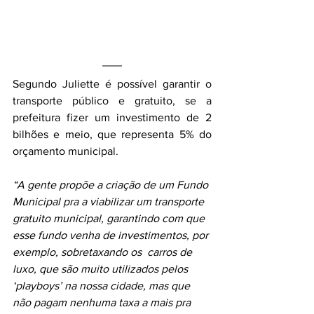
Segundo Juliette é possível garantir o 
transporte público e gratuito, se a 
prefeitura fizer um investimento de 2 
bilhões e meio, que representa 5% do 
orçamento municipal.
“A gente propõe a criação de um Fundo 
Municipal pra a viabilizar um transporte 
gratuito municipal, garantindo com que 
esse fundo venha de investimentos, por 
exemplo, sobretaxando os  carros de 
luxo, que são muito utilizados pelos 
‘playboys’ na nossa cidade, mas que 
não pagam nenhuma taxa a mais pra 