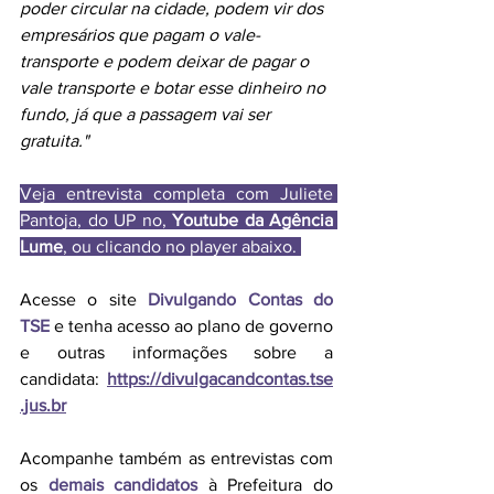
poder circular na cidade, podem vir dos 
empresários que pagam o vale-
transporte e podem deixar de pagar o 
vale transporte e botar esse dinheiro no 
fundo, já que a passagem vai ser 
gratuita." 
Veja entrevista completa com Juliete 
Pantoja, do UP no, 
Youtube da Agência 
Lume
, ou clicando no player abaixo. 
Acesse o site 
Divulgando Contas do 
TSE
 e tenha acesso ao plano de governo 
e outras informações sobre a 
candidata:
https://divulgacandcontas.tse
.jus.br
Acompanhe também as entrevistas com 
os 
demais candidatos
 à Prefeitura do 