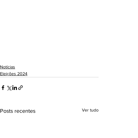
Notícias
Eleições 2024
Ver tudo
Posts recentes