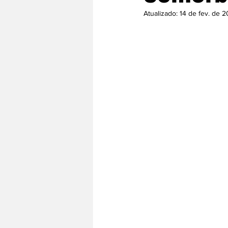
Atualizado:
14 de fev. de 