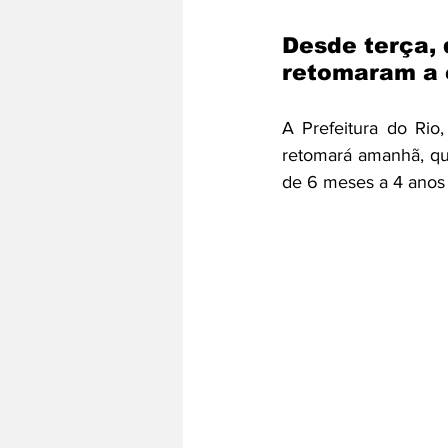
Desde terça, 
retomaram a 
A Prefeitura do Rio
retomará amanhã, qui
de 6 meses a 4 anos