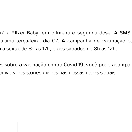
será a Pfizer Baby, em primeira e segunda dose. A SMS 
última terça-feira, dia 07. A campanha de vacinação co
a sexta, de 8h às 17h, e aos sábados de 8h às 12h. 
s sobre a vacinação contra Covid-19, você pode acompan
níveis nos stories diários nas nossas redes sociais. 