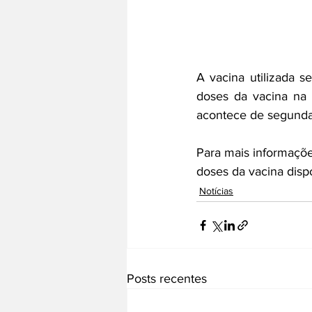
A vacina utilizada 
doses da vacina na 
acontece de segunda 
Para mais informaçõe
doses da vacina dispo
Notícias
Posts recentes