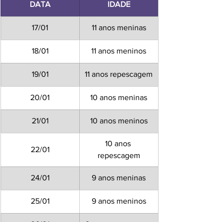
DATA
IDADE
17/01
11 anos meninas
18/01
11 anos meninos
19/01
11 anos repescagem
20/01
10 anos meninas
21/01
10 anos meninos
10 anos 
22/01
repescagem
24/01
9 anos meninas
25/01
9 anos meninos