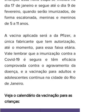
dia 17 de janeiro e segue até o dia 9 de 
fevereiro, quando serão imunizados, de 
forma escalonada, meninas e meninos 
de 5 a 11 anos.
A vacina aplicada será a da Pfizer, a 
única fabricante que tem autorização, 
até o momento, para essa faixa etária. 
Vale lembrar que a imunização contra a 
Covid-19 é segura e têm eficácia 
comprovada contra o agravamento da 
doença, e a vacinação para adultos e 
adolescentes continua na cidade do Rio 
de Janeiro.
Veja o calendário da vacinação para as 
crianças: