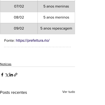
07/02
5 anos meninas
08/02
5 anos meninos
09/02
5 anos repescagem
Fonte: 
https://prefeitura.rio/
Notícias
Ver tudo
Posts recentes