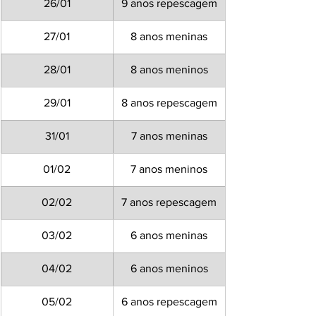
26/01
9 anos repescagem
27/01
8 anos meninas
28/01
8 anos meninos
29/01
8 anos repescagem
31/01
7 anos meninas
01/02
7 anos meninos
02/02
7 anos repescagem
03/02
6 anos meninas
04/02
6 anos meninos
05/02
6 anos repescagem