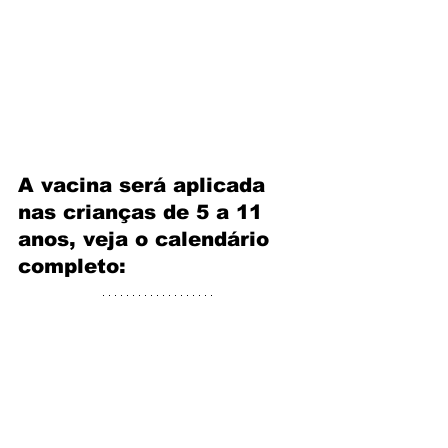
A vacina será aplicada 
nas crianças de 5 a 11 
anos, veja o calendário 
completo: