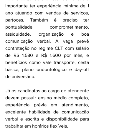
importante ter experiência mínima de 1 
ano atuando com vendas de serviços, 
partoces. Também é preciso ter 
pontualidade, comprometimento, 
assiduidade, organização e boa 
comunicação verbal. A vaga prevê 
contratação no regime CLT com salário 
de R$ 1.580 a R$ 1.600 por mês, e 
benefícios como vale transporte, cesta 
básica, plano ondontológico e day-off 
de aniversário.
Já os candidatos ao cargo de atendente 
devem possuir ensino médio completo, 
experiência prévia em atendimento, 
excelente habilidade de comunicação 
verbal e escrita e disponibilidade para 
trabalhar em horários flexíveis.