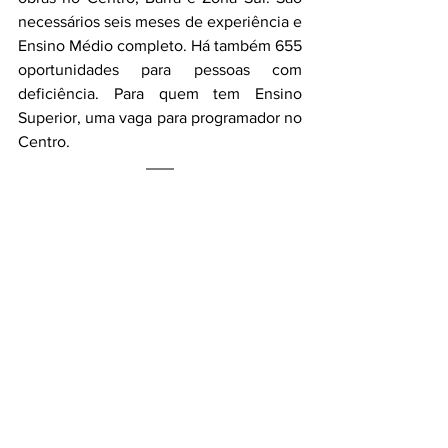
necessários seis meses de experiência e 
Ensino Médio completo. Há também 655 
oportunidades para pessoas com 
deficiência. Para quem tem Ensino 
Superior, uma vaga para programador no 
Centro.