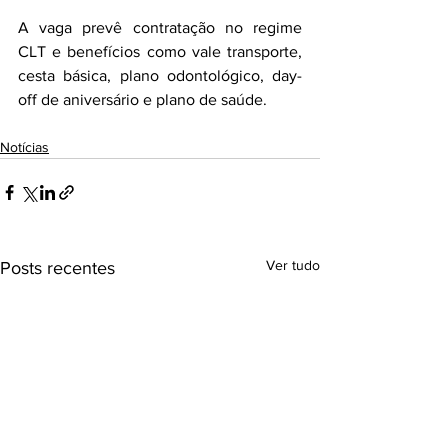
A vaga prevê contratação no regime 
CLT e benefícios como vale transporte, 
cesta básica, plano odontológico, day-
off de aniversário e plano de saúde.
Notícias
Ver tudo
Posts recentes