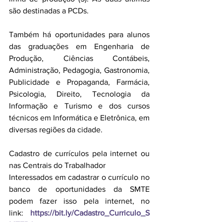
são destinadas a PCDs.
Também há oportunidades para alunos 
das graduações em Engenharia de 
Produção, Ciências Contábeis, 
Administração, Pedagogia, Gastronomia, 
Publicidade e Propaganda, Farmácia, 
Psicologia, Direito, Tecnologia da 
Informação e Turismo e dos cursos 
técnicos em Informática e Eletrônica, em 
diversas regiões da cidade.
Cadastro de currículos pela internet ou 
nas Centrais do Trabalhador
Interessados em cadastrar o currículo no 
banco de oportunidades da SMTE 
podem fazer isso pela internet, no 
link: 
https://bit.ly/Cadastro_Curriculo_S