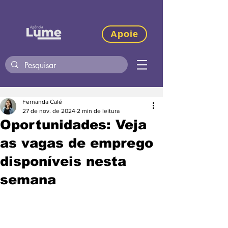
Apoie
Fernanda Calé
27 de nov. de 2024
2 min de leitura
Oportunidades: Veja
as vagas de emprego
disponíveis nesta
semana