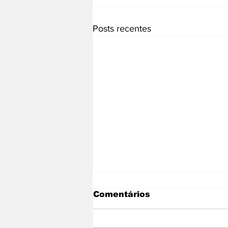
Posts recentes
Comentários