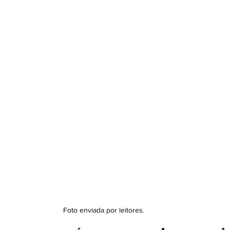
Foto enviada por leitores. 