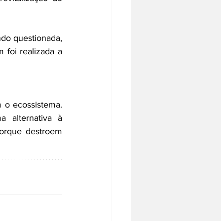
do questionada, 
foi realizada a 
o ecossistema. 
alternativa à 
orque destroem 