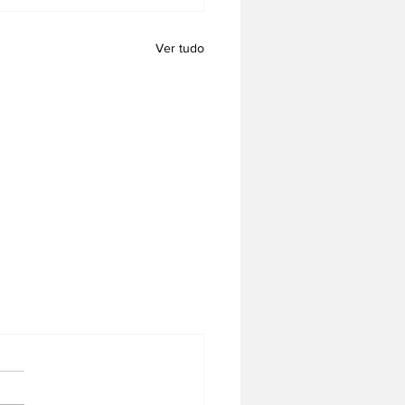
Ver tudo