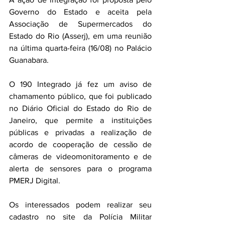
Governo do Estado e aceita pela 
Associação de Supermercados do 
Estado do Rio (Asserj), em uma reunião 
na última quarta-feira (16/08) no Palácio 
Guanabara.
O 190 Integrado já fez um aviso de 
chamamento público, que foi publicado 
no Diário Oficial do Estado do Rio de 
Janeiro, que permite a instituições 
públicas e privadas a realização de 
acordo de cooperação de cessão de 
câmeras de videomonitoramento e de 
alerta de sensores para o programa 
PMERJ Digital.
Os interessados podem realizar seu 
cadastro no site da Polícia Militar 