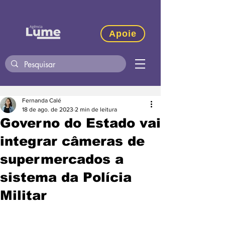
Apoie
Fernanda Calé
18 de ago. de 2023
2 min de leitura
Governo do Estado vai
integrar câmeras de
supermercados a
sistema da Polícia
Militar