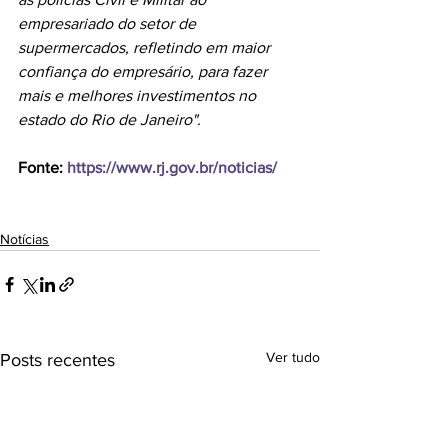
empresariado do setor de 
supermercados, refletindo em maior 
confiança do empresário, para fazer 
mais e melhores investimentos no 
estado do Rio de Janeiro".
Fonte: 
https://www.rj.gov.br/noticias/
Notícias
Ver tudo
Posts recentes