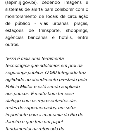
(sepm.rj.gov.br), cedendo imagens e 
sistemas de alerta para colaborar com o 
monitoramento de locais de circulação 
de público - vias urbanas, praças, 
estações de transporte, shoppings, 
agências bancárias e hotéis, entre 
outros.
"Essa é mais uma ferramenta 
tecnológica que adotamos em prol da 
segurança pública. O 190 Integrado traz 
agilidade no atendimento prestado pela 
Polícia Militar e está sendo ampliado 
aos poucos. É muito bom ter esse 
diálogo com os representantes das 
redes de supermercados, um setor 
importante para a economia do Rio de 
Janeiro e que tem um papel 
fundamental na retomada do 