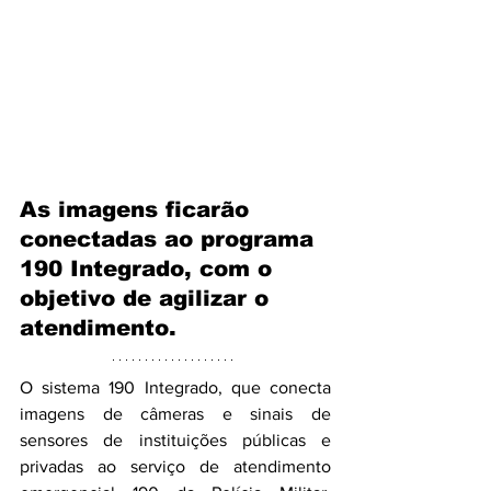
As imagens ficarão 
conectadas ao programa 
190 Integrado, com o 
objetivo de agilizar o 
atendimento.
O sistema 190 Integrado, que conecta 
imagens de câmeras e sinais de 
sensores de instituições públicas e 
privadas ao serviço de atendimento 