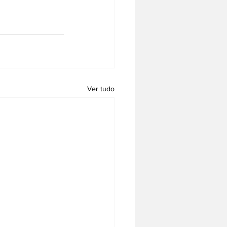
Ver tudo