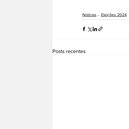
Notícias
Eleições 2024
Posts recentes