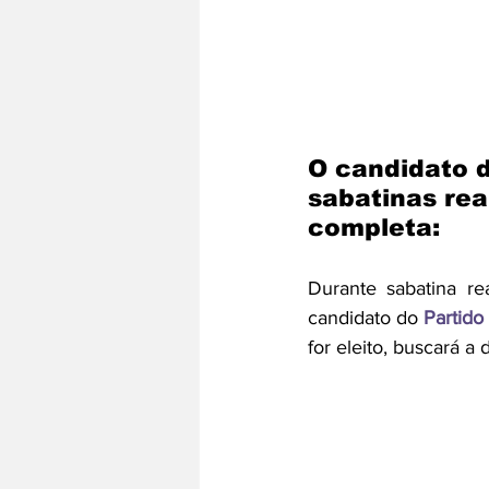
O candidato d
sabatinas rea
completa:
Durante sabatina re
candidato do
Partido
for eleito, buscará 