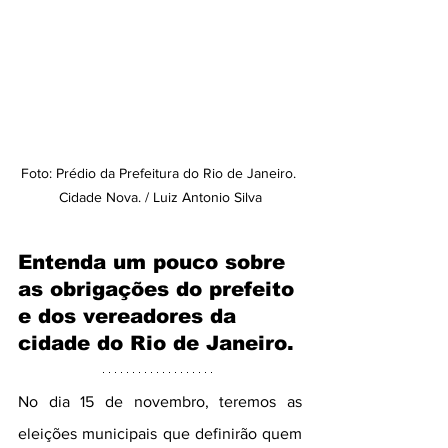
Foto: Prédio da Prefeitura do Rio de Janeiro. 
Cidade Nova. / Luiz Antonio Silva
Entenda um pouco sobre 
as obrigações do prefeito 
e dos vereadores da 
cidade do Rio de Janeiro.
No dia 15 de novembro, teremos as 
eleições municipais que definirão quem 