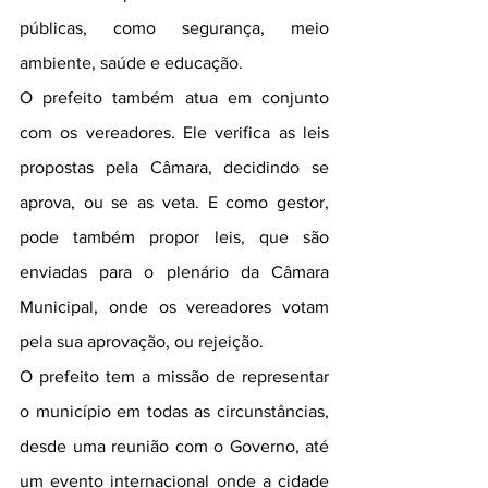
públicas, como segurança, meio 
ambiente, saúde e educação.
O prefeito também atua em conjunto 
com os vereadores. Ele verifica as leis 
propostas pela Câmara, decidindo se 
aprova, ou se as veta. E como gestor, 
pode também propor leis, que são 
enviadas para o plenário da Câmara 
Municipal, onde os vereadores votam 
pela sua aprovação, ou rejeição. 
O prefeito tem a missão de representar 
o município em todas as circunstâncias, 
desde uma reunião com o Governo, até 
um evento internacional onde a cidade 