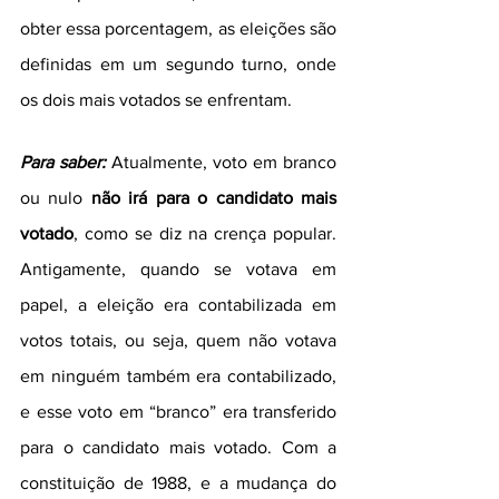
obter essa porcentagem, as eleições são 
definidas em um segundo turno, onde 
os dois mais votados se enfrentam.
Para saber:
 Atualmente, voto em branco 
ou nulo 
não irá para o candidato mais 
votado
, como se diz na crença popular. 
Antigamente, quando se votava em 
papel, a eleição era contabilizada em 
votos totais, ou seja, quem não votava 
em ninguém também era contabilizado, 
e esse voto em “branco” era transferido 
para o candidato mais votado. Com a 
constituição de 1988, e a mudança do 