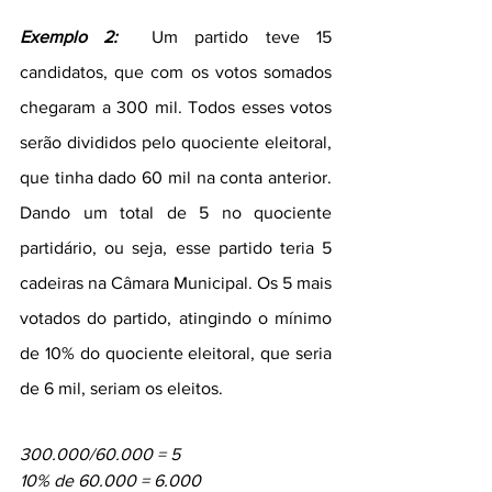
Exemplo 2:
  Um partido teve 15 
candidatos, que com os votos somados 
chegaram a 300 mil. Todos esses votos 
serão divididos pelo quociente eleitoral, 
que tinha dado 60 mil na conta anterior. 
Dando um total de 5 no quociente 
partidário, ou seja, esse partido teria 5 
cadeiras na Câmara Municipal. Os 5 mais 
votados do partido, atingindo o mínimo 
de 10% do quociente eleitoral, que seria 
de 6 mil, seriam os eleitos.
300.000/60.000 = 5
10% de 60.000 = 6.000