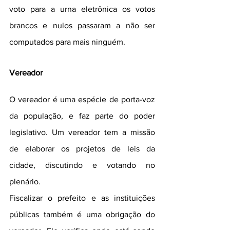
voto para a urna eletrônica os votos 
brancos e nulos passaram a não ser 
computados para mais ninguém.
Vereador
O vereador é uma espécie de porta-voz 
da população, e faz parte do poder 
legislativo. Um vereador tem a missão 
de elaborar os projetos de leis da 
cidade, discutindo e votando no 
plenário.
Fiscalizar o prefeito e as instituições 
públicas também é uma obrigação do 