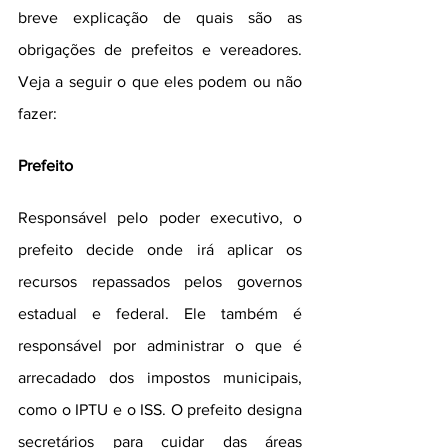
breve explicação de quais são as 
obrigações de prefeitos e vereadores. 
Veja a seguir o que eles podem ou não 
fazer:
Prefeito
Responsável pelo poder executivo, o 
prefeito decide onde irá aplicar os 
recursos repassados pelos governos 
estadual e federal. Ele também é 
responsável por administrar o que é 
arrecadado dos impostos municipais, 
como o IPTU e o ISS. O prefeito designa 
secretários para cuidar das áreas 