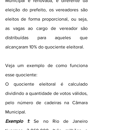
Municipal é renovada, e diferente da 
eleição do prefeito, os vereadores são 
eleitos de forma proporcional, ou seja, 
as vagas ao cargo de vereador são 
distribuídas para aqueles que 
alcançaram 10% do quociente eleitoral. 
Veja um exemplo de como funciona 
esse quociente:
O quociente eleitoral é calculado 
dividindo a quantidade de votos válidos, 
pelo número de cadeiras na Câmara 
Municipal.
Exemplo 1:
 Se no Rio de Janeiro 