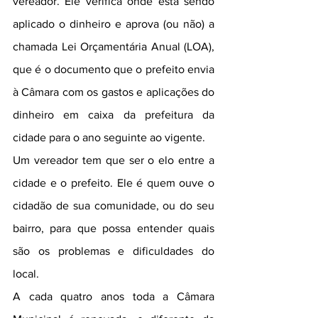
vereador. Ele verifica onde está sendo 
aplicado o dinheiro e aprova (ou não) a 
chamada Lei Orçamentária Anual (LOA), 
que é o documento que o prefeito envia 
à Câmara com os gastos e aplicações do 
dinheiro em caixa da prefeitura da 
cidade para o ano seguinte ao vigente.
Um vereador tem que ser o elo entre a 
cidade e o prefeito. Ele é quem ouve o 
cidadão de sua comunidade, ou do seu 
bairro, para que possa entender quais 
são os problemas e dificuldades do 
local.
A cada quatro anos toda a Câmara 