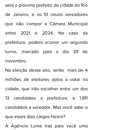
será o próximo prefeito da cidade do Rio 
de Janeiro, e os 51 novos vereadores 
que irão compor a Câmara Municipal 
entre 2021 e 2024. No caso da 
prefeitura, poderá ocorrer um segundo 
turno, marcado para o dia 29 de 
novembro.
Na eleição desse ano, serão  mais de 4 
milhões de eleitores aptos a votar na 
cidade, que irão escolher entre um dos 
13 candidatos a prefeitura, e 1.811 
candidatos a vereador. Mas você sabe o 
que esses dois cargos fazem?
A Agência Lume traz para você uma 