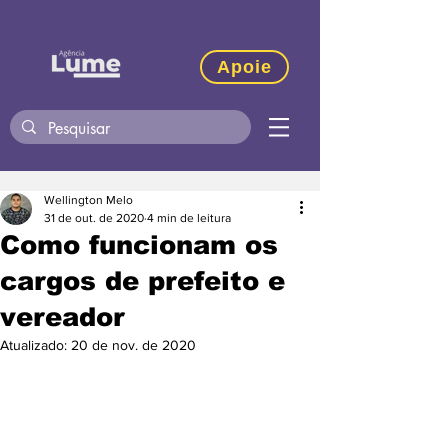
Apoie
Wellington Melo
31 de out. de 2020
4 min de leitura
Como funcionam os
cargos de prefeito e
vereador
Atualizado:
20 de nov. de 2020