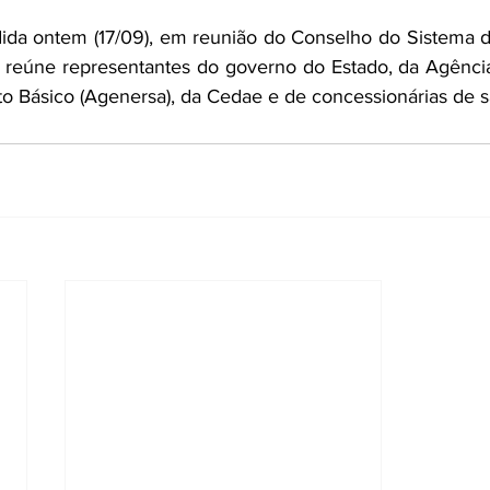
dida ontem (17/09), em reunião do Conselho do Sistema 
 reúne representantes do governo do Estado, da Agência
o Básico (Agenersa), da Cedae e de concessionárias de 