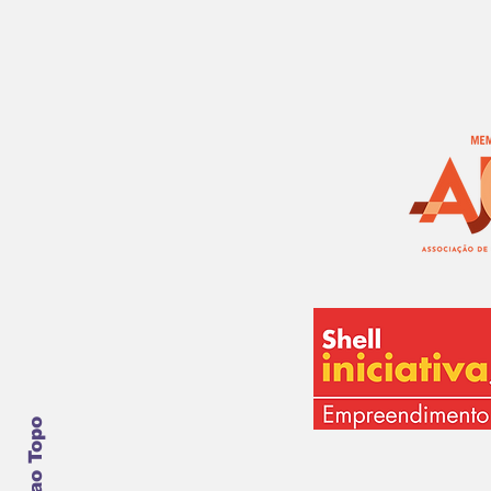
Voltar ao Topo