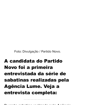
Foto: Divulgação / Partido Novo.
A candidata do Partido 
Novo foi a primeira 
entrevistada da série de 
sabatinas realizadas pela 
Agência Lume. Veja a 
entrevista completa: