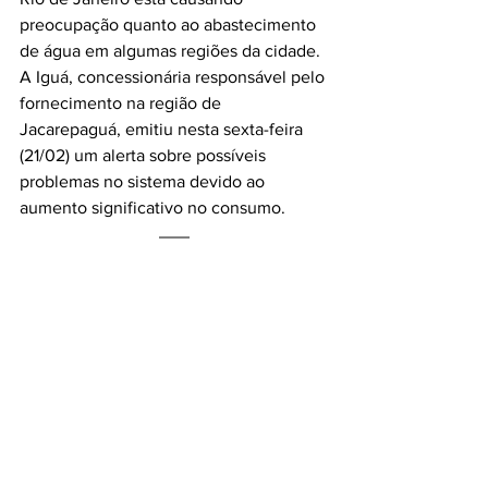
preocupação quanto ao abastecimento 
de água em algumas regiões da cidade. 
A Iguá, concessionária responsável pelo 
fornecimento na região de 
Jacarepaguá, emitiu nesta sexta-feira 
(21/02) um alerta sobre possíveis 
problemas no sistema devido ao 
aumento significativo no consumo.