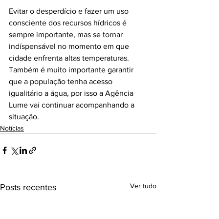
Evitar o desperdício e fazer um uso 
consciente dos recursos hídricos é 
sempre importante, mas se tornar 
indíspensável no momento em que 
cidade enfrenta altas temperaturas. 
Também é muito importante garantir 
que a população tenha acesso 
igualitário a água, por isso a Agência 
Lume vai continuar acompanhando a 
situação.
Notícias
Ver tudo
Posts recentes