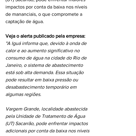
impactos por conta da baixa nos níveis 
de mananciais, o que compromete a 
captação de água. 
Veja o alerta publicado pela empresa:
"A Iguá informa que, devido à onda de 
calor e ao aumento significativo no 
consumo de água na cidade do Rio de 
Janeiro, o sistema de abastecimento 
está sob alta demanda. Essa situação 
pode resultar em baixa pressão ou 
desabastecimento temporário em 
algumas regiões. 
Vargem Grande, localidade abastecida 
pela Unidade de Tratamento de Água 
(UT) Sacarrão, pode enfrentar impactos 
adicionais por conta da baixa nos níveis 