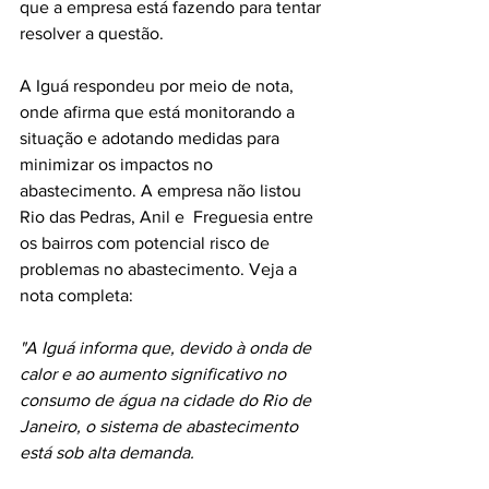
que a empresa está fazendo para tentar 
resolver a questão. 
A Iguá respondeu por meio de nota, 
onde afirma que está monitorando a 
situação e adotando medidas para 
minimizar os impactos no 
abastecimento. A empresa não listou 
Rio das Pedras, Anil e  Freguesia entre 
os bairros com potencial risco de 
problemas no abastecimento. Veja a 
nota completa:
"A Iguá informa que, devido à onda de 
calor e ao aumento significativo no 
consumo de água na cidade do Rio de 
Janeiro, o sistema de abastecimento 
está sob alta demanda. 