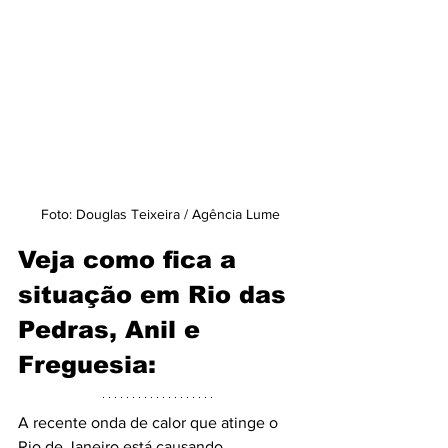
Foto: Douglas Teixeira / Agência Lume
Veja como fica a 
situação em Rio das 
Pedras, Anil e 
Freguesia:
A recente onda de calor que atinge o 
Rio de Janeiro está causando 