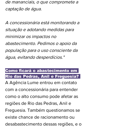
de mananciais, o que compromete a 
captação de água. 
A concessionária está monitorando a 
situação e adotando medidas para 
minimizar os impactos no 
abastecimento. Pedimos o apoio da 
população para o uso consciente da 
água, evitando desperdícios."
Como ficará o abastecimento em 
Rio das Pedras, Anil e Freguesia? 
A Agência Lume entrou em contato 
com a concessionária para entender 
como o alto consumo pode afetar as 
regiões de Rio das Pedras, Anil e 
Freguesia. Também questionamos se 
existe chance de racionamento ou 
desabastecimento dessas regiões, e o 