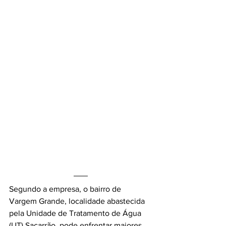
Segundo a empresa, o bairro de 
Vargem Grande, localidade abastecida 
pela Unidade de Tratamento de Água 
(UT) Sacarrão, pode enfrentar maiores 