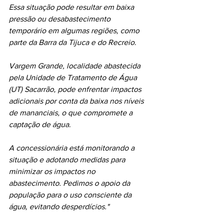
Essa situação pode resultar em baixa 
pressão ou desabastecimento 
temporário em algumas regiões, como 
parte da Barra da Tijuca e do Recreio. 
Vargem Grande, localidade abastecida 
pela Unidade de Tratamento de Água 
(UT) Sacarrão, pode enfrentar impactos 
adicionais por conta da baixa nos níveis 
de mananciais, o que compromete a 
captação de água. 
A concessionária está monitorando a 
situação e adotando medidas para 
minimizar os impactos no 
abastecimento. Pedimos o apoio da 
população para o uso consciente da 
água, evitando desperdícios."