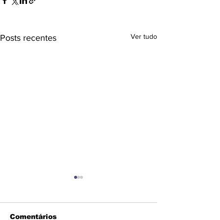
Ver tudo
Posts recentes
Comentários