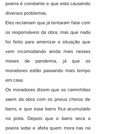
poeira é constante e que está causando 
diversos problemas.
Eles reclamam que já tentaram falar com 
os responsáveis da obra, mas que nada 
foi feito para amenizar a situação que 
vem incomodando ainda mais nesses 
meses de pandemia, já que os 
moradores estão passando mais tempo 
em casa.
Os moradores dizem que os caminhões 
saem da obra com os pneus cheios de 
barro, e que esse barro fica acumulado 
na pista. Depois que o barro seca a 
poeira sobe e afeta quem mora nas na 