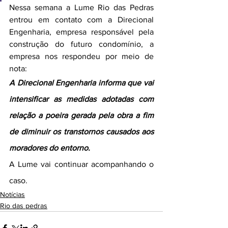
Nessa semana a Lume Rio das Pedras 
entrou em contato com a Direcional 
Engenharia, empresa responsável pela 
construção do futuro condomínio, a 
empresa nos respondeu por meio de 
nota:
A Direcional Engenharia informa que vai 
intensificar as medidas adotadas com 
relação a poeira gerada pela obra a fim 
de diminuir os transtornos causados aos 
moradores do entorno.
A Lume vai continuar acompanhando o 
caso.
Notícias
Rio das pedras