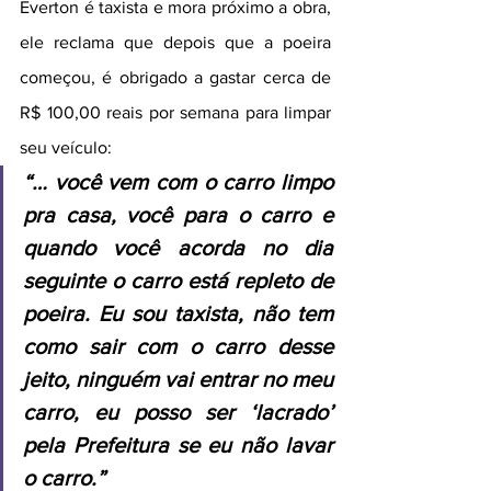
Everton é taxista e mora próximo a obra, 
ele reclama que depois que a poeira 
começou, é obrigado a gastar cerca de 
R$ 100,00 reais por semana para limpar 
seu veículo:
“… você vem com o carro limpo 
pra casa, você para o carro e 
quando você acorda no dia 
seguinte o carro está repleto de 
poeira. Eu sou taxista, não tem 
como sair com o carro desse 
jeito, ninguém vai entrar no meu 
carro, eu posso ser ‘lacrado’ 
pela Prefeitura se eu não lavar 
o carro.”