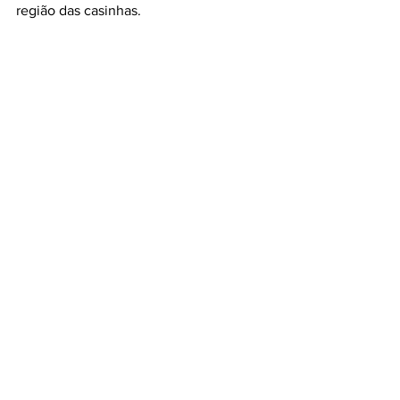
região das casinhas.