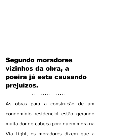
Segundo moradores 
vizinhos da obra, a 
poeira já esta causando 
prejuízos.
As obras para a construção de um 
condomínio residencial estão gerando 
muita dor de cabeça para quem mora na 
Via Light, os moradores dizem que a 