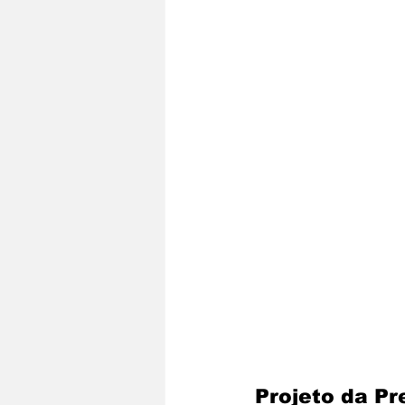
Projeto da Pr