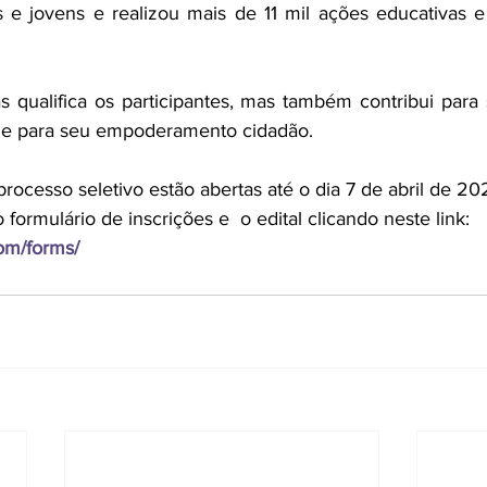
 e jovens e realizou mais de 11 mil ações educativas e
 qualifica os participantes, mas também contribui para 
 e para seu empoderamento cidadão.
processo seletivo estão abertas até o dia 7 de abril de 20
formulário de inscrições e  o edital clicando neste link: 
com/forms/