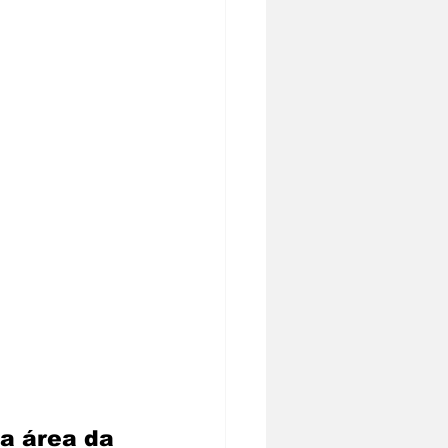
a área da 