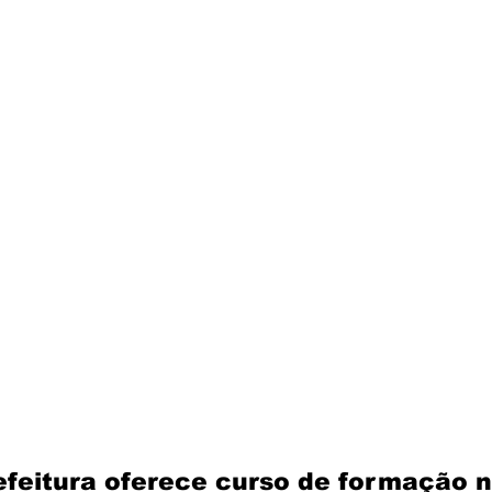
efeitura oferece curso de formação n