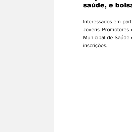
saúde, e bols
Interessados em part
Jovens Promotores 
Municipal de Saúde d
inscrições. 