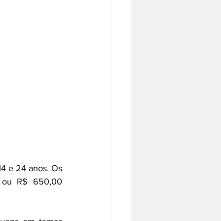
4 e 24 anos. Os 
) ou R$ 650,00 