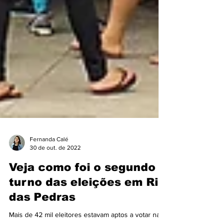
Fernanda Calé
30 de out. de 2022
Veja como foi o segundo