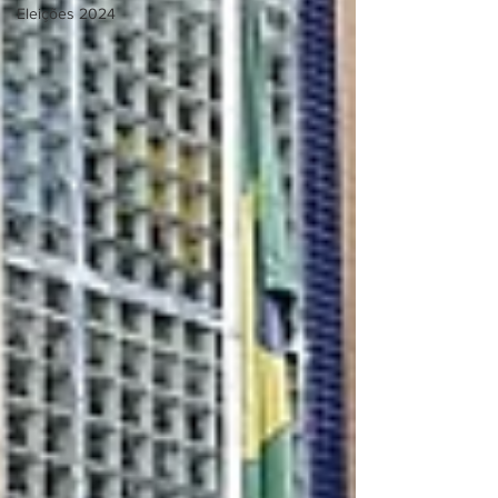
Eleições 2024