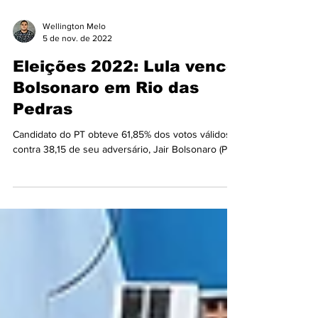
Wellington Melo
5 de nov. de 2022
Eleições 2022: Lula vence
Bolsonaro em Rio das
Pedras
Candidato do PT obteve 61,85% dos votos válidos,
contra 38,15 de seu adversário, Jair Bolsonaro (PL).