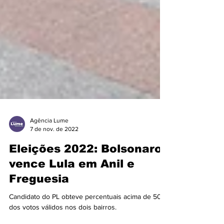
Agência Lume
7 de nov. de 2022
Eleições 2022: Bolsonaro
vence Lula em Anil e
Freguesia
Candidato do PL obteve percentuais acima de 50%